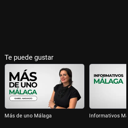
Te puede gustar
Más de uno Málaga
Informativos M