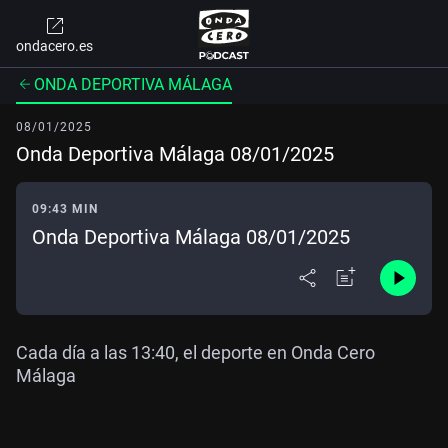
ondacero.es
ONDA DEPORTIVA MÁLAGA
08/01/2025
Onda Deportiva Málaga 08/01/2025
09:43 MIN
Onda Deportiva Málaga 08/01/2025
Cada día a las 13:40, el deporte en Onda Cero
Málaga