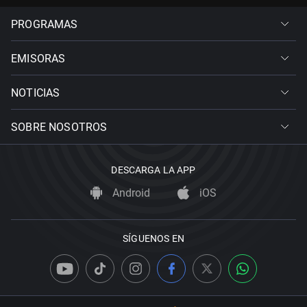
PROGRAMAS
EMISORAS
NOTICIAS
SOBRE NOSOTROS
DESCARGA LA APP
Android
iOS
SÍGUENOS EN