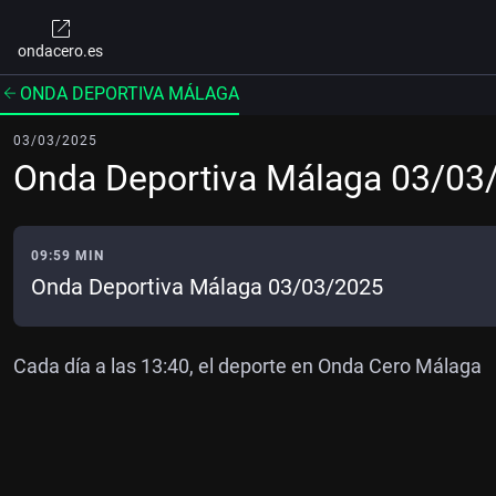
ondacero.es
ONDA DEPORTIVA MÁLAGA
03/03/2025
Onda Deportiva Málaga 03/03
09:59 MIN
Onda Deportiva Málaga 03/03/2025
Cada día a las 13:40, el deporte en Onda Cero Málaga