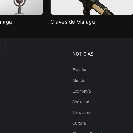
álaga
Claves de Málaga
NOTICIAS
España
Mundo
Economía
Sociedad
Televisión
Cultura