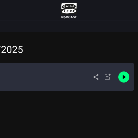
/2025