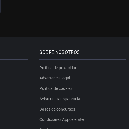
SOBRE NOSOTROS
Política de privacidad
Advertencia legal
Política de cookies
Aviso de transparencia
Bases de concursos
Condiciones Appcelerate