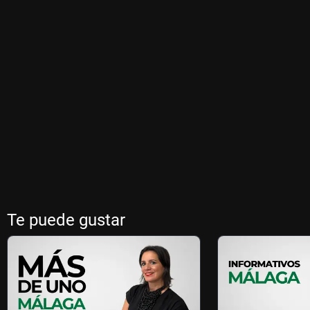
Te puede gustar