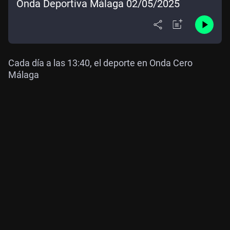
Onda Deportiva Málaga 02/05/2025
Cada día a las 13:40, el deporte en Onda Cero
Málaga