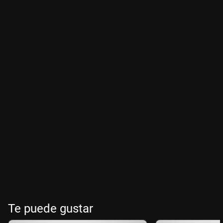
Te puede gustar