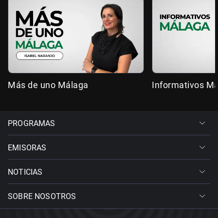
Más de uno Málaga
Informativos M
PROGRAMAS
EMISORAS
NOTICIAS
SOBRE NOSOTROS