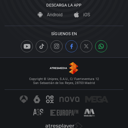
DESCARGA LA APP
Android
iOS
SÍGUENOS EN
Copyright © Uniprex, S.A.U., C/ Fuerteventura 12
San Sebastián de los Reyes, 28703 Madrid