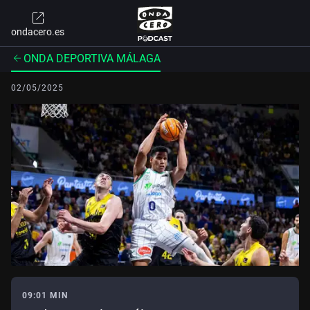
ondacero.es
ONDA DEPORTIVA MÁLAGA
02/05/2025
09:01 MIN