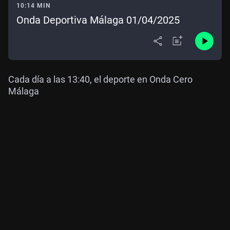
10:14 MIN
Onda Deportiva Málaga 01/04/2025
Cada día a las 13:40, el deporte en Onda Cero
Málaga