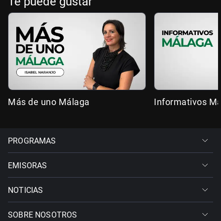
Te puede gustar
Más de uno Málaga
Informativos M
PROGRAMAS
EMISORAS
NOTICIAS
SOBRE NOSOTROS