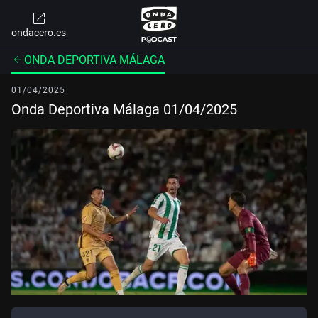
ondacero.es
ONDA DEPORTIVA MÁLAGA
01/04/2025
Onda Deportiva Málaga 01/04/2025