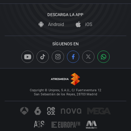
DESCARGA LA APP
Android
iOS
SÍGUENOS EN
Copyright © Uniprex, S.A.U., C/ Fuerteventura 12
San Sebastián de los Reyes, 28703 Madrid