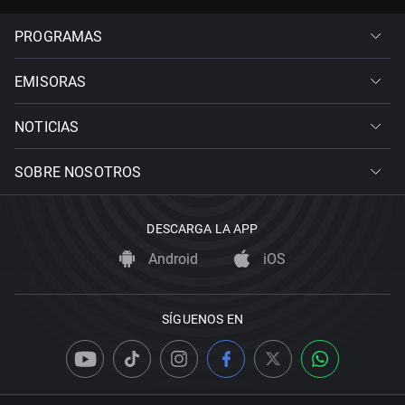
PROGRAMAS
EMISORAS
NOTICIAS
SOBRE NOSOTROS
DESCARGA LA APP
Android
iOS
SÍGUENOS EN