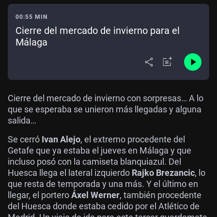
00:55 MIN
Cierre del mercado de invierno para el
Málaga
Cierre del mercado de invierno con sorpresas… A lo
que se esperaba se unieron más llegadas y alguna
salida…
Se cerró
Ivan Alejo
, el extremo procedente del
Getafe que ya estaba el jueves en Málaga y que
incluso posó con la camiseta blanquiazul. Del
Huesca llega el lateral izquierdo
Rajko Brezancic
, lo
que resta de temporada y una más. Y el último en
llegar, el portero
Áxel Werner
, también procedente
del Huesca donde estaba cedido por el Atlético de