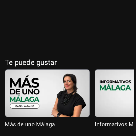
Te puede gustar
Más de uno Málaga
Informativos M