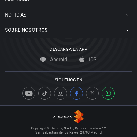
NOTICIAS
SOBRE NOSOTROS
DESCARGA LA APP
Android
iOS
SÍGUENOS EN
Copyright © Uniprex, S.A.U., C/ Fuerteventura 12
San Sebastián de los Reyes, 28703 Madrid