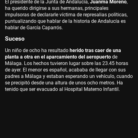
El presidente de la Junta de Andalucía,
Juanma Moreno
,
ha querido dirigirse a sus hermanas, principales
impulsoras de declararle víctima de represalias políticas,
puntualizando que hablar de la historia de Andalucía es
hablar de García Caparrós.
Suceso
Un niño de ocho ha resultado
herido tras caer de una
planta a otra en el aparcamiento del aeropuerto
de
Málaga. Los hechos tuvieron lugar sobre las 23.45 horas
de ayer. El menor es español, acababa de llegar con sus
padres a Málaga y estaban esperando un vehículo, cuando
se precipitó desde una altura de unos ocho metros. Ha
tenido que ser evacuado al Hospital Materno Infantil.