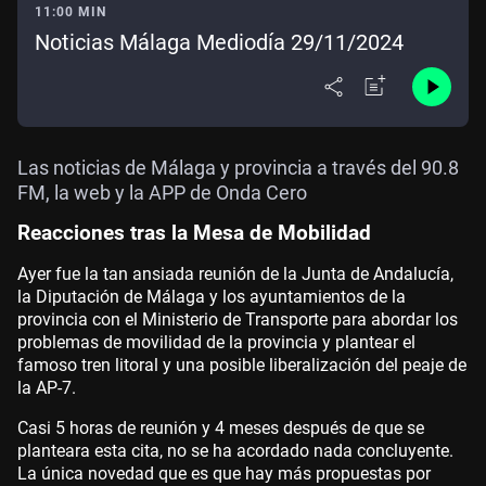
11:00 MIN
Noticias Málaga Mediodía 29/11/2024
Las noticias de Málaga y provincia a través del 90.8
FM, la web y la APP de Onda Cero
Reacciones tras la Mesa de Mobilidad
Ayer fue la tan ansiada reunión de la Junta de Andalucía,
la Diputación de Málaga y los ayuntamientos de la
provincia con el Ministerio de Transporte para abordar los
problemas de movilidad de la provincia y plantear el
famoso tren litoral y una posible liberalización del peaje de
la AP-7.
Casi 5 horas de reunión y 4 meses después de que se
planteara esta cita, no se ha acordado nada concluyente.
La única novedad que es que hay más propuestas por