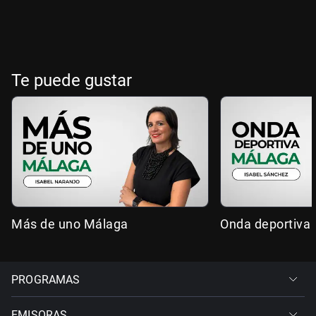
Te puede gustar
Más de uno Málaga
Onda deportiva
PROGRAMAS
EMISORAS