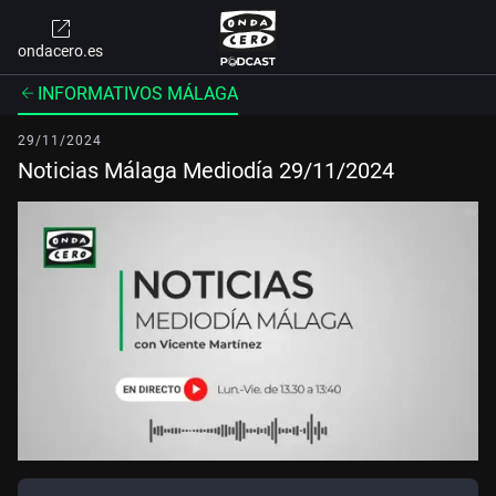
ondacero.es
INFORMATIVOS MÁLAGA
29/11/2024
Noticias Málaga Mediodía 29/11/2024