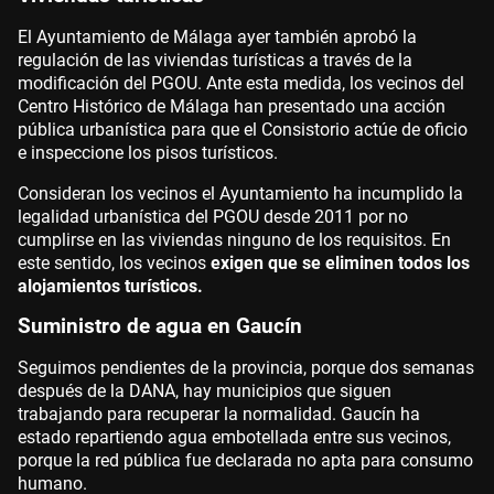
El Ayuntamiento de Málaga ayer también aprobó la
regulación de las viviendas turísticas a través de la
modificación del PGOU. Ante esta medida, los vecinos del
Centro Histórico de Málaga han presentado una acción
pública urbanística para que el Consistorio actúe de oficio
e inspeccione los pisos turísticos.
Consideran los vecinos el Ayuntamiento ha incumplido la
legalidad urbanística del PGOU desde 2011 por no
cumplirse en las viviendas ninguno de los requisitos. En
este sentido, los vecinos
exigen que se eliminen todos los
alojamientos turísticos.
Suministro de agua en Gaucín
Seguimos pendientes de la provincia, porque dos semanas
después de la DANA, hay municipios que siguen
trabajando para recuperar la normalidad. Gaucín ha
estado repartiendo agua embotellada entre sus vecinos,
porque la red pública fue declarada no apta para consumo
humano.