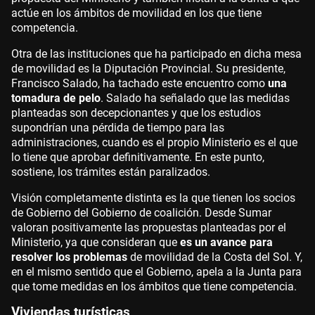
actúe en los ámbitos de movilidad en los que tiene
competencia.
Otra de las instituciones que ha participado en dicha mesa
de movilidad es la Diputación Provincial. Su presidente,
Francisco Salado, ha tachado este encuentro como
una
tomadura de pelo
. Salado ha señalado que las medidas
planteadas son decepcionantes y que los estudios
supondrían una pérdida de tiempo para las
administraciones, cuando es el propio Ministerio es el que
lo tiene que aprobar definitivamente. En este punto,
sostiene, los trámites están paralizados.
Visión completamente distinta es la que tienen los socios
de Gobierno del Gobierno de coalición. Desde Sumar
valoran positivamente las propuestas planteadas por el
Ministerio, ya que consideran que
es un avance para
resolver los problemas
de movilidad de la Costa del Sol. Y,
en el mismo sentido que el Gobierno, apela a la Junta para
que tome medidas en los ámbitos que tiene competencia.
Viviendas turísticas