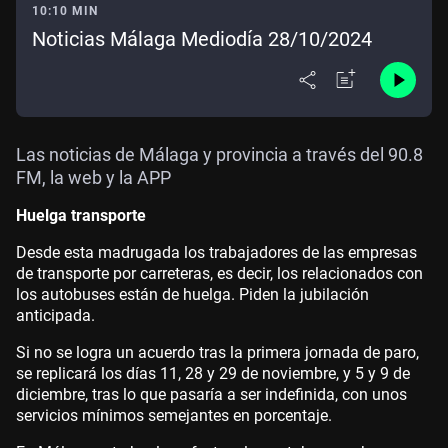
10:10 MIN
Noticias Málaga Mediodía 28/10/2024
Las noticias de Málaga y provincia a través del 90.8
FM, la web y la APP
Huelga transporte
Desde esta madrugada los trabajadores de las empresas
de transporte por carreteras, es decir, los relacionados con
los autobuses están de huelga. Piden la jubilación
anticipada.
Si no se logra un acuerdo tras la primera jornada de paro,
se replicará los días 11, 28 y 29 de noviembre, y 5 y 9 de
diciembre, tras lo que pasaría a ser indefinida, con unos
servicios mínimos semejantes en porcentaje.