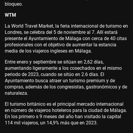
bloqueo.
WTM
La World Travel Market, la feria internacional de turismo en
Londres, se celebra del 5 de noviembre al 7. Allí estará
presente el Ayuntamiento de Málaga con cerca de 40 citas
profesionales con el objetivo de aumentar la estancia
media de los viajeros ingleses en Málaga.
Entre enero y septiembre se sitúan en 2,62 días,
aumentando ligeramente a los cosechados en el mismo
periodo de 2023, cuando se sitúo en 2.6 días. El
Ayuntamiento busca atraer un turismo premium y de
compras, además de los congresistas, gastronómicos y de
naturaleza.
El turismo británico es el principal mercado internacional
en número de viajeros hoteleros para la ciudad de Málaga.
En los primero s 9 meses del año han visitado la capital
114 mil viajeros, un 14,9% más que en 2023.