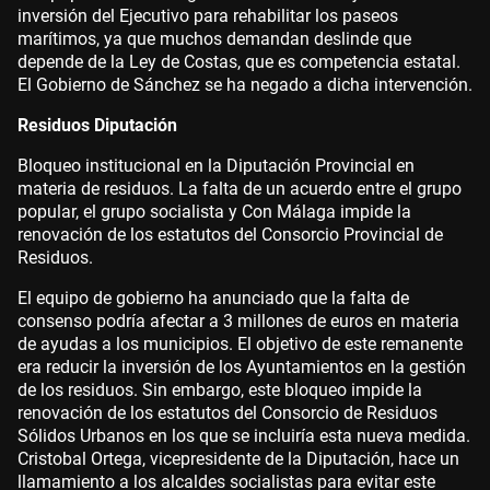
inversión del Ejecutivo para rehabilitar los paseos
marítimos, ya que muchos demandan deslinde que
depende de la Ley de Costas, que es competencia estatal.
El Gobierno de Sánchez se ha negado a dicha intervención.
Residuos Diputación
Bloqueo institucional en la Diputación Provincial en
materia de residuos. La falta de un acuerdo entre el grupo
popular, el grupo socialista y Con Málaga impide la
renovación de los estatutos del Consorcio Provincial de
Residuos.
El equipo de gobierno ha anunciado que la falta de
consenso podría afectar a 3 millones de euros en materia
de ayudas a los municipios. El objetivo de este remanente
era reducir la inversión de los Ayuntamientos en la gestión
de los residuos. Sin embargo, este bloqueo impide la
renovación de los estatutos del Consorcio de Residuos
Sólidos Urbanos en los que se incluiría esta nueva medida.
Cristobal Ortega, vicepresidente de la Diputación, hace un
llamamiento a los alcaldes socialistas para evitar este