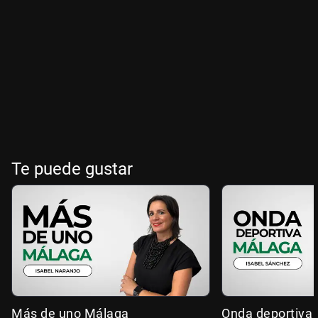
Te puede gustar
Más de uno Málaga
Onda deportiva