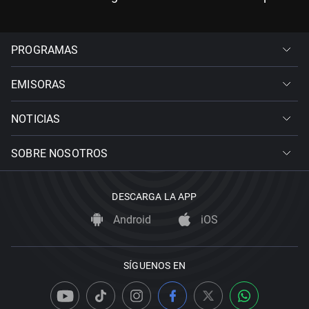
PROGRAMAS
EMISORAS
NOTICIAS
SOBRE NOSOTROS
DESCARGA LA APP
Android
iOS
SÍGUENOS EN