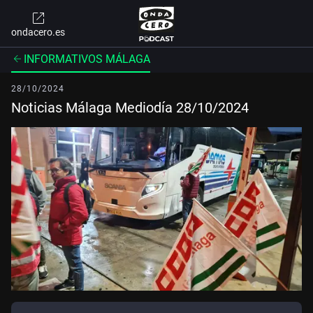
ondacero.es
INFORMATIVOS MÁLAGA
28/10/2024
Noticias Málaga Mediodía 28/10/2024