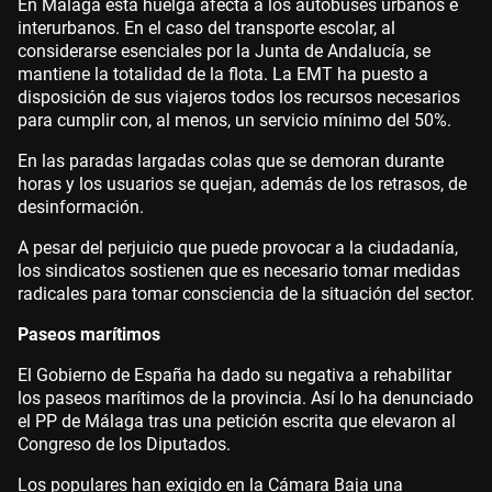
En Málaga esta huelga afecta a los autobuses urbanos e
interurbanos. En el caso del transporte escolar, al
considerarse esenciales por la Junta de Andalucía, se
mantiene la totalidad de la flota. La EMT ha puesto a
disposición de sus viajeros todos los recursos necesarios
para cumplir con, al menos, un servicio mínimo del 50%.
En las paradas largadas colas que se demoran durante
horas y los usuarios se quejan, además de los retrasos, de
desinformación.
A pesar del perjuicio que puede provocar a la ciudadanía,
los sindicatos sostienen que es necesario tomar medidas
radicales para tomar consciencia de la situación del sector.
Paseos marítimos
El Gobierno de España ha dado su negativa a rehabilitar
los paseos marítimos de la provincia. Así lo ha denunciado
el PP de Málaga tras una petición escrita que elevaron al
Congreso de los Diputados.
Los populares han exigido en la Cámara Baja una