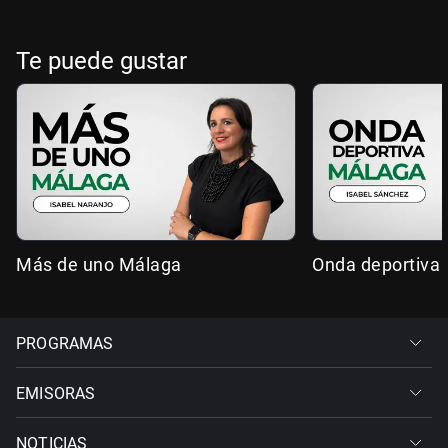
Te puede gustar
Más de uno Málaga
Onda deportiva
PROGRAMAS
EMISORAS
NOTICIAS