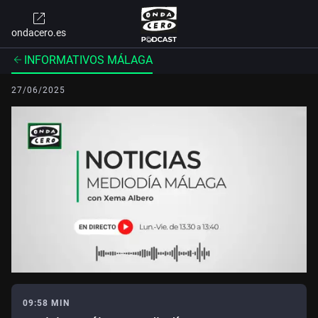
ondacero.es
INFORMATIVOS MÁLAGA
27/06/2025
09:58 MIN