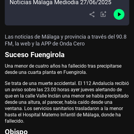
Noticias Málaga Mediodía 27/06/2025
Las noticias de Málaga y provincia a través del 90.8
FM, la web y la APP de Onda Cero
Suceso Fuengirola
Una menor de cuatro años ha fallecido tras precipitarse
desde una cuarta planta en Fuengirola.
Se trata de una muerte accidental. El 112 Andalucía recibió
un aviso sobre las 23.00 horas ayer jueves alertando de
que en la calle Valle Inclán una menor se había precipitado
desde una altura, al parecer, había caído desde una
ventana. Los servicios sanitarios trasladaron a la menor
hasta el Hospital Materno Infantil de Málaga, donde ha
fallecido.
Obispo