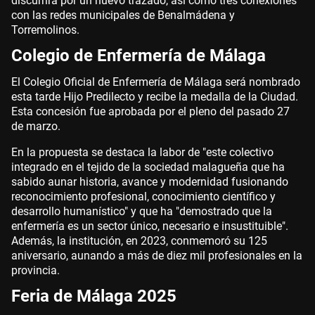
discurrirá por un nuevo trazado, así como tres conexiones
con las redes municipales de Benalmádena y
Torremolinos.
Colegio de Enfermería de Málaga
El Colegio Oficial de Enfermería de Málaga será nombrado
esta tarde Hijo Predilecto y recibe la medalla de la Ciudad.
Esta concesión fue aprobada por el pleno del pasado 27
de marzo.
En la propuesta se destaca la labor de "este colectivo
integrado en el tejido de la sociedad malagueña que ha
sabido aunar historia, avance y modernidad fusionando
reconocimiento profesional, conocimiento científico y
desarrollo humanístico" y que ha "demostrado que la
enfermería es un sector único, necesario e insustituible".
Además, la institución, en 2023, conmemoró su 125
aniversario, aunando a más de diez mil profesionales en la
provincia.
Feria de Málaga 2025