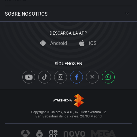
SOBRE NOSOTROS
DESCARGA LA APP
Android
iOS
SÍGUENOS EN
Copyright © Uniprex, S.A.U., C/ Fuerteventura 12
San Sebastián de los Reyes, 28703 Madrid