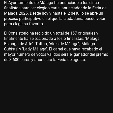
El Ayuntamiento de Málaga ha anunciado a los cinco
finalistas para ser elegido cartel anunciador de la Feria de
Málaga 2025. Desde hoy y hasta el 2 de julio se abre un
proceso participativo en el que la ciudadanía puede votar
para elegir su favorito.
El Consistorio ha recibido un total de 157 originales y
finalmente ha seleccionado a los 5 finalistas: 'Málaga,
Biznaga de Arte', 'Tattoo', 'Aires de Málaga', 'Málaga
Cubista' y 'Lady Málaga'. El cartel que haya recabado el
mayor número de votos válidos será el ganador del premio
de 3.600 euros y anunciará la Feria de agosto.