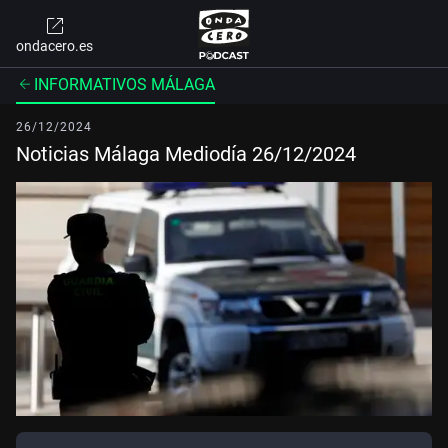
ondacero.es
INFORMATIVOS MÁLAGA
26/12/2024
Noticias Málaga Mediodía 26/12/2024