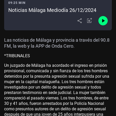
09:25 MIN
Noticias Málaga Mediodía 26/12/2024
Las noticias de Málaga y provincia a través del 90.8
FM, la web y la APP de Onda Cero.
*TRIBUNALES
Un juzgado de Málaga ha acordado el ingreso en prisión
provisional, comunicada y sin fianza de los tres hombres
detenidos por la presunta agresión sexual sufrida por una
mujer en la capital malagueña. Los tres hombres están
investigados por un delito de agresión sexual y todos
prestaron testimonio en sede judicial. La mujer también
compareció el pasado viernes. Los tres hombres, de entre
30 y 41 años, fueron arrestados por la Policía Nacional
como presuntos autores de un delito de agresión sexual
después de que una joven de 25 años interpusiera una