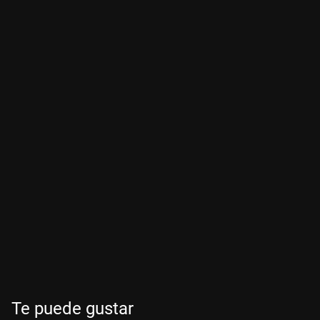
Te puede gustar