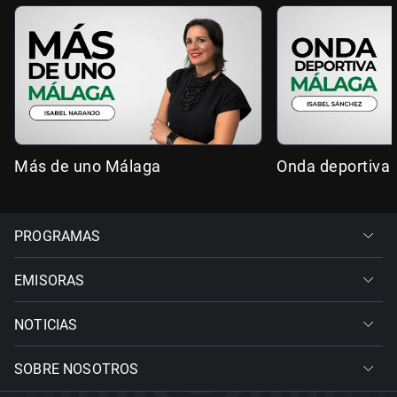
Más de uno Málaga
Onda deportiva
PROGRAMAS
EMISORAS
NOTICIAS
SOBRE NOSOTROS