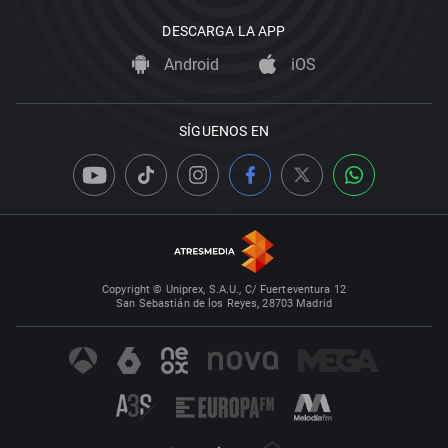
DESCARGA LA APP
Android
iOS
SÍGUENOS EN
Copyright © Uniprex, S.A.U., C/ Fuerteventura 12
San Sebastián de los Reyes, 28703 Madrid