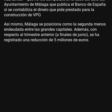
Ayuntamiento de Málaga que publica el Banco de España
sí se contabiliza el dinero que pide prestado para la
construcción de VPO.
Así mismo, Málaga se posiciona como la segunda menos
endeudada entre las grandes capitales. Además, con
respecto al trimestre anterior (a finales de junio), se ha
registrado una reducción de 5 millones de euros.