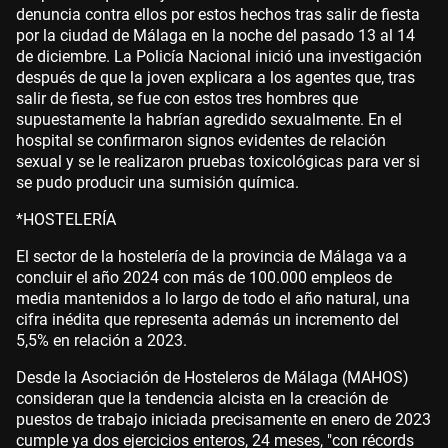
denuncia contra ellos por estos hechos tras salir de fiesta
por la ciudad de Málaga en la noche del pasado 13 al 14
de diciembre. La Policía Nacional inició una investigación
después de que la joven explicara a los agentes que, tras
salir de fiesta, se fue con estos tres hombres que
supuestamente la habrían agredido sexualmente. En el
hospital se confirmaron signos evidentes de relación
sexual y se le realizaron pruebas toxicológicas para ver si
se pudo producir una sumisión química.
*HOSTELERÍA
El sector de la hostelería de la provincia de Málaga va a
concluir el año 2024 con más de 100.000 empleos de
media mantenidos a lo largo de todo el año natural, una
cifra inédita que representa además un incremento del
5,5% en relación a 2023.
Desde la Asociación de Hosteleros de Málaga (MAHOS)
consideran que la tendencia alcista en la creación de
puestos de trabajo iniciada precisamente en enero de 2023
cumple ya dos ejercicios enteros, 24 meses, "con récords