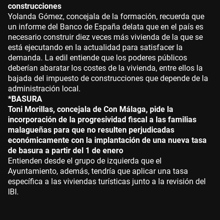
construcciones
Yolanda Gómez, concejala de la formación, recuerda que
un informe del Banco de España delata que en el país es
necesario construir diez veces más vivienda de la que se
está ejecutando en la actualidad para satisfacer la
demanda. La edil entiende que los poderes públicos
deberían abaratar los costes de la vivienda, entre ellos la
bajada del impuesto de construcciones que depende de la
administración local.
*BASURA
Toni Morillas, concejala de Con Málaga, pide la
incorporación de la progresividad fiscal a las familias
malagueñas para que no resulten perjudicadas
económicamente con la implantación de una nueva tasa
de basura a partir del 1 de enero
Entienden desde el grupo de izquierda que el
Ayuntamiento, además, tendría que aplicar una tasa
específica a las viviendas turísticas junto a la revisión del
IBI.