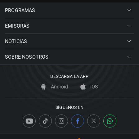
PROGRAMAS
EMISORAS
NOTICIAS
SOBRE NOSOTROS
DESCARGA LA APP
Android
iOS
SÍGUENOS EN