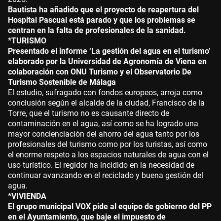
Bautista ha añadido que el proyecto de reapertura del
Hospital Pascual está parado y que los problemas se
centran en la falta de profesionales de la sanidad.
*TURISMO
Presentado el informe ‘La gestión del agua en el turismo’
elaborado por la Universidad de Agronomía de Viena en
colaboración con ONU Turismo y el Observatorio De
Turismo Sostenible de Málaga
El estudio, sufragado con fondos europeos, arroja como
conclusión según el alcalde de la ciudad, Francisco de la
Torre, que el turismo no es causante directo de
contaminación en el agua, así como se ha logrado una
mayor concienciación del ahorro del agua tanto por los
profesionales del turismo como por los turistas, así como
el enorme respeto a los espacios naturales de agua con el
uso turístico. El regidor ha incidido en la necesidad de
continuar avanzando en el reciclado y buena gestión del
agua.
*VIVIENDA
El grupo municipal VOX pide al equipo de gobierno del PP
en el Ayuntamiento, que baje el impuesto de