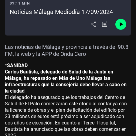
09:11 MIN
Noticias Málaga Mediodía 17/09/2024
Las noticias de Málaga y provincia a través del 90.8
FM, la web y la APP de Onda Cero
*SANIDAD
Carlos Bautista, delegado de Salud de la Junta en
Málaga, ha repasado en Más de Uno Málaga las
infraestructuras que la consejería debe llevar a cabo en
la ciudad
El delegado ha asegurado que los trabajos del Centro de
Salud de El Palo comenzarán este otoño al contar ya con
la licencia de obras y el plan de licitación del edificio por
23 millones de euros está próximo a ser adjudicado con
dos años de ejecución. En cuanto al Tercer Hospital,
Bautista ha anunciado que las obras deben comenzar en
2025.