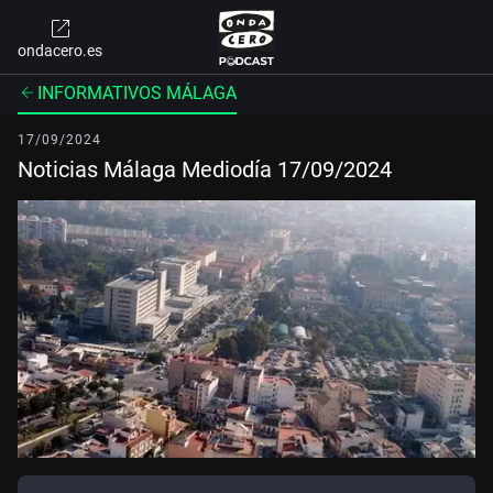
ondacero.es
INFORMATIVOS MÁLAGA
17/09/2024
Noticias Málaga Mediodía 17/09/2024