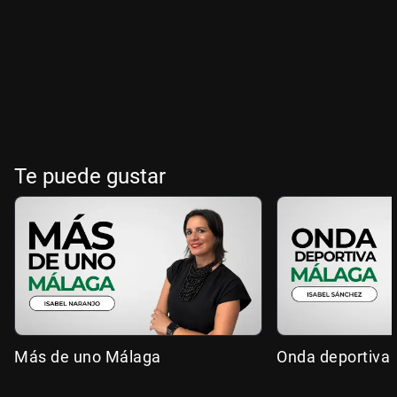
Te puede gustar
Más de uno Málaga
Onda deportiva