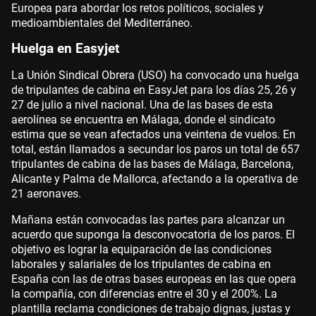
Europea para abordar los retos políticos, sociales y
medioambientales del Mediterráneo.
Huelga en Easyjet
La Unión Sindical Obrera (USO) ha convocado una huelga
de tripulantes de cabina en EasyJet para los días 25, 26 y
27 de julio a nivel nacional. Una de las bases de esta
aerolínea se encuentra en Málaga, donde el sindicato
estima que se vean afectados una veintena de vuelos. En
total, están llamados a secundar los paros un total de 657
tripulantes de cabina de las bases de Málaga, Barcelona,
Alicante y Palma de Mallorca, afectando a la operativa de
21 aeronaves.
Mañana están convocadas las partes para alcanzar un
acuerdo que suponga la desconvocatoria de los paros. El
objetivo es lograr la equiparación de las condiciones
laborales y salariales de los tripulantes de cabina en
España con las de otras bases europeas en las que opera
la compañía, con diferencias entre el 30 y el 200%. La
plantilla reclama condiciones de trabajo dignas, justas y