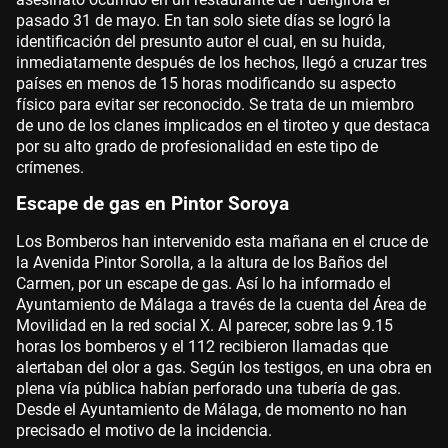
pasado 31 de mayo. En tan solo siete días se logró la
identificación del presunto autor el cual, en su huida,
inmediatamente después de los hechos, llegó a cruzar tres
países en menos de 15 horas modificando su aspecto
físico para evitar ser reconocido. Se trata de un miembro
de uno de los clanes implicados en el tiroteo y que destaca
por su alto grado de profesionalidad en este tipo de
crímenes.
Escape de gas en Pintor Soroya
Los Bomberos han intervenido esta mañana en el cruce de
la Avenida Pintor Sorolla, a la altura de los Baños del
Carmen, por un escape de gas. Así lo ha informado el
Ayuntamiento de Málaga a través de la cuenta del Área de
Movilidad en la red social X. Al parecer, sobre las 9.15
horas los bomberos y el 112 recibieron llamadas que
alertaban del olor a gas. Según los testigos, en una obra en
plena vía pública habían perforado una tubería de gas.
Desde el Ayuntamiento de Málaga, de momento no han
precisado el motivo de la incidencia.