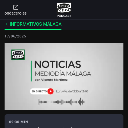
ondacero.es
INFORMATIVOS MÁLAGA
17/06/2025
09:30 MIN