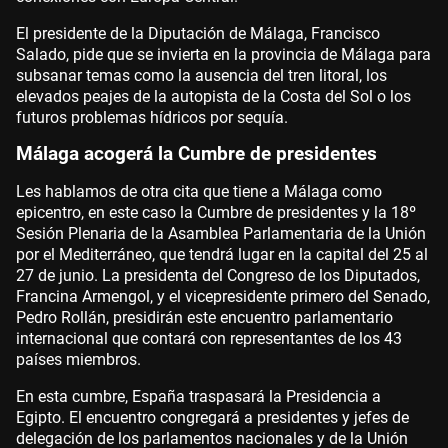
El presidente de la Diputación de Málaga, Francisco
Salado, pide que se invierta en la provincia de Málaga para
subsanar temas como la ausencia del tren litoral, los
elevados peajes de la autopista de la Costa del Sol o los
futuros problemas hídricos por sequía.
Málaga acogerá la Cumbre de presidentes
Les hablamos de otra cita que tiene a Málaga como
epicentro, en este caso la Cumbre de presidentes y la 18º
Sesión Plenaria de la Asamblea Parlamentaria de la Unión
por el Mediterráneo, que tendrá lugar en la capital del 25 al
27 de junio. La presidenta del Congreso de los Diputados,
Francina Armengol, y el vicepresidente primero del Senado,
Pedro Rollán, presidirán este encuentro parlamentario
internacional que contará con representantes de los 43
países miembros.
En esta cumbre, España traspasará la Presidencia a
Egipto. El encuentro congregará a presidentes y jefes de
delegación de los parlamentos nacionales y de la Unión