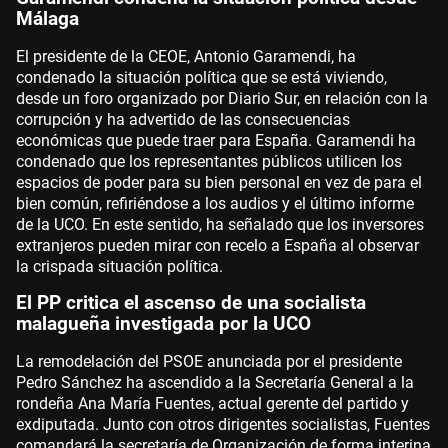
Málaga
El presidente de la CEOE, Antonio Garamendi, ha
condenado la situación política que se está viviendo,
desde un foro organizado por Diario Sur, en relación con la
corrupción y ha advertido de las consecuencias
económicas que puede traer para España. Garamendi ha
condenado que los representantes públicos utilicen los
espacios de poder para su bien personal en vez de para el
bien común, refiriéndose a los audios y el último informe
de la UCO. En este sentido, ha señalado que los inversores
extranjeros pueden mirar con recelo a España al observar
la crispada situación política.
El PP critica el ascenso de una socialista
malagueña investigada por la UCO
La remodelación del PSOE anunciada por el presidente
Pedro Sánchez ha ascendido a la Secretaría General a la
rondeña Ana María Fuentes, actual gerente del partido y
exdiputada. Junto con otros dirigentes socialistas, Fuentes
comandará la secretaría de Organización de forma interina