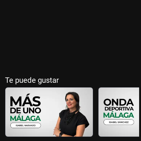
Te puede gustar