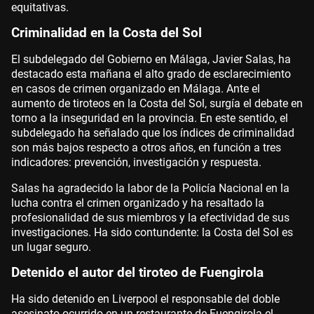
equitativas.
Criminalidad en la Costa del Sol
El subdelegado del Gobierno en Málaga, Javier Salas, ha
destacado esta mañana el alto grado de esclarecimiento
en casos de crimen organizado en Málaga. Ante el
aumento de tiroteos en la Costa del Sol, surgía el debate en
torno a la inseguridad en la provincia. En este sentido, el
subdelegado ha señalado que los índices de criminalidad
son más bajos respecto a otros años, en función a tres
indicadores: prevención, investigación y respuesta.
Salas ha agradecido la labor de la Policía Nacional en la
lucha contra el crimen organizado y ha resaltado la
profesionalidad de sus miembros y la efectividad de sus
investigaciones. Ha sido contundente: la Costa del Sol es
un lugar seguro.
Detenido el autor del tiroteo de Fuengirola
Ha sido detenido en Liverpool el responsable del doble
asesinato ocurrido en un restaurante de Fuengirola el