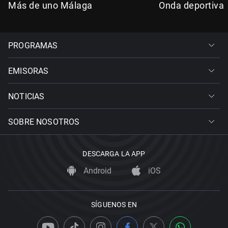
Más de uno Málaga
Onda deportiva
PROGRAMAS
EMISORAS
NOTICIAS
SOBRE NOSOTROS
DESCARGA LA APP
Android
iOS
SÍGUENOS EN