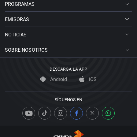
PROGRAMAS
EMISORAS
NOTICIAS
SOBRE NOSOTROS
DESCARGA LA APP
Android
iOS
SÍGUENOS EN