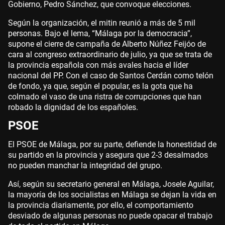
Gobierno, Pedro Sánchez, que convoque elecciones.
Según la organización, el mitin reunió a más de 5 mil
personas. Bajo el lema, “Málaga por la democracia”,
supone el cierre de campaña de Alberto Núñez Feijóo de
cara al congreso extraordinario de julio, ya que se trata de
la provincia española con más avales hacia el líder
nacional del PP. Con el caso de Santos Cerdán como telón
de fondo, ya que, según el popular, es la gota que ha
colmado el vaso de una ristra de corrupciones que han
robado la dignidad de los españoles.
PSOE
El PSOE de Málaga, por su parte, defiende la honestidad de
su partido en la provincia y asegura que 2-3 desalmados
no pueden manchar la integridad del grupo.
Así, según su secretario general en Málaga, Josele Aguilar,
la mayoría de los socialistas en Málaga se dejan la vida en
la provincia diariamente, por ello, el comportamiento
desviado de algunas personas no puede opacar el trabajo