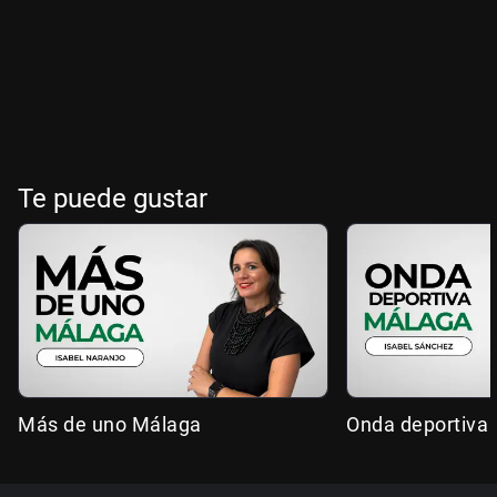
Te puede gustar
Más de uno Málaga
Onda deportiva