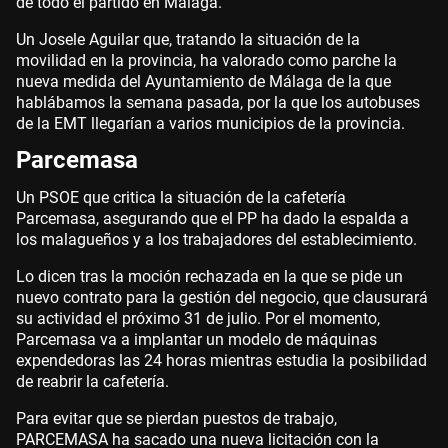
de todo el partido en Málaga.
Un Josele Aguilar que, tratando la situación de la
movilidad en la provincia, ha valorado como parche la
nueva medida del Ayuntamiento de Málaga de la que
hablábamos la semana pasada, por la que los autobuses
de la EMT llegarían a varios municipios de la provincia.
Parcemasa
Un PSOE que critica la situación de la cafetería
Parcemasa, asegurando que el PP ha dado la espalda a
los malagueños y a los trabajadores del establecimiento.
Lo dicen tras la moción rechazada en la que se pide un
nuevo contrato para la gestión del negocio, que clausurará
su actividad el próximo 31 de julio. Por el momento,
Parcemasa va a implantar un modelo de máquinas
expendedoras las 24 horas mientras estudia la posibilidad
de reabrir la cafetería.
Para evitar que se pierdan puestos de trabajo,
PARCEMASA ha sacado una nueva licitación con la