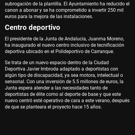
subrogación de la plantilla. El Ayuntamiento ha reducido el
canon a abonar y se ha comprometido a invertir 250 mil
euros para la mejora de las instalaciones.
Centro deportivo
El presidente de la Junta de Andalucía, Juanma Moreno,
ha inaugurado el nuevo centro inclusivo de tecnificación
deportiva ubicado en el Polideportivo de Carranque.
Se trata de un nuevo espacio dentro de la Ciudad
Deportiva Javier Imbroda adaptado a deportistas con
algún tipo de discapacidad, ya sea motora, intelectual o
sensorial. Con una inversión de 5.5 millones de euros, la
Junta espera atender a las necesidades tanto de
deportistas de élite como al deporte de base y que este
nuevo centró esté operativo de cara a este verano, después
de que se planteara el proyecto hace 15 años.