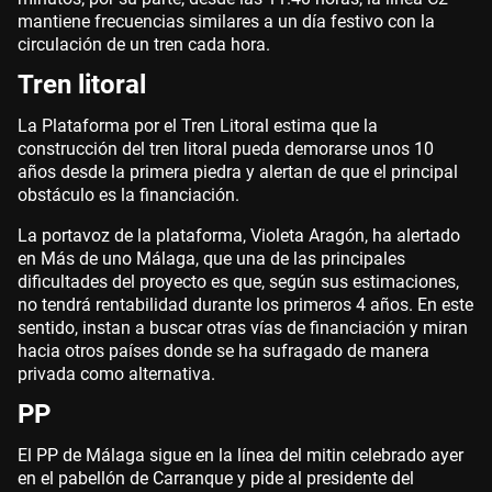
mantiene frecuencias similares a un día festivo con la
circulación de un tren cada hora.
Tren litoral
La Plataforma por el Tren Litoral estima que la
construcción del tren litoral pueda demorarse unos 10
años desde la primera piedra y alertan de que el principal
obstáculo es la financiación.
La portavoz de la plataforma, Violeta Aragón, ha alertado
en Más de uno Málaga, que una de las principales
dificultades del proyecto es que, según sus estimaciones,
no tendrá rentabilidad durante los primeros 4 años. En este
sentido, instan a buscar otras vías de financiación y miran
hacia otros países donde se ha sufragado de manera
privada como alternativa.
PP
El PP de Málaga sigue en la línea del mitin celebrado ayer
en el pabellón de Carranque y pide al presidente del