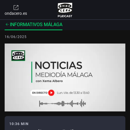
ondacero.es
INFORMATIVOS MÁLAGA
16/06/2025
10:36 MIN