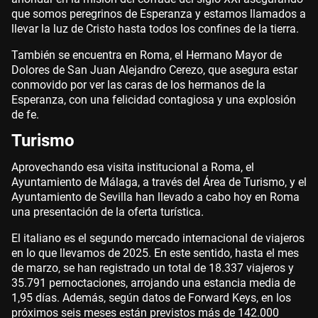
que somos peregrinos de Esperanza y estamos llamados a
llevar la luz de Cristo hasta todos los confines de la tierra.
También se encuentra en Roma, el Hermano Mayor de
Dolores de San Juan Alejandro Cerezo, que asegura estar
conmovido por ver las caras de los hermanos de la
Esperanza, con una felicidad contagiosa y una explosión
de fe.
Turismo
Aprovechando esa visita institucional a Roma, el
Ayuntamiento de Málaga, a través del Área de Turismo, y el
Ayuntamiento de Sevilla han llevado a cabo hoy en Roma
una presentación de la oferta turística.
El italiano es el segundo mercado internacional de viajeros
en lo que llevamos de 2025. En este sentido, hasta el mes
de marzo, se han registrado un total de 18.337 viajeros y
35.791 pernoctaciones, arrojando una estancia media de
1,95 días. Además, según datos de Forward Keys, en los
próximos seis meses están previstos más de 142.000