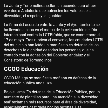
La Junta y Torremolinos sellan un acuerdo para atraer
eventos a Andalucía que potencien los valores de la
diversidad, el respeto y la igualdad.
La firma del acuerdo entre la Junta y el Ayuntamiento se
ha llevado a cabo en el marco de la celebración del Día
Internacional contra la LGTBIfobia, que se conmemora el
17 de mayo. Tras rubricar el convenio, las entidades LGTBI
del municipio han leído un manifiesto en defensa de los
derechos y la dignidad de todas las personas, que ha
contado con la adhesión del Gobierno andaluz y el
Consistorio de Torremolinos.
CCOO Educación
CCOO Málaga se manifiesta mañana en defensa de la
educación pública andaluza.
Bajo el lema ‘En defensa de la Educación Pública, por un
aumento de plantillas para una atención a la diversidad
real’ reclaman más recursos para el área de diversidad,
especialmente castigada por los recortes. Las