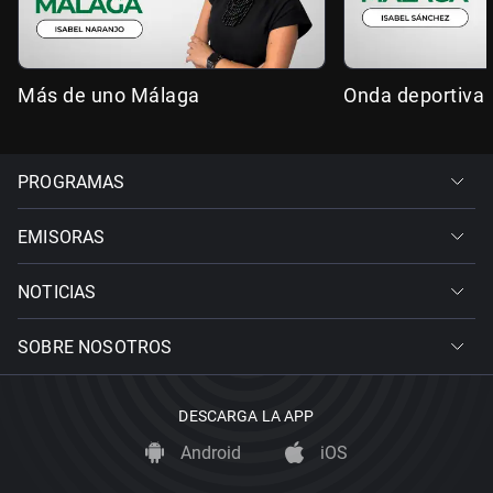
Más de uno Málaga
Onda deportiva
PROGRAMAS
EMISORAS
NOTICIAS
SOBRE NOSOTROS
DESCARGA LA APP
Android
iOS