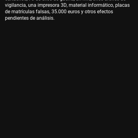
vigilancia, una impresora 3D, material informático, placas
de matrículas falsas, 35.000 euros y otros efectos
pendientes de análisis.