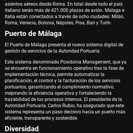
asientos aéreos desde Roma. En total desde todo el país
italiano serán más de 421.000 plazas de avión. Málaga e
Italia están conectados a través de ocho ciudades: Milán,
Roma, Venecia, Bolonia, Nápoles, Pisa, Bari y Turín.
Puerto de Málaga
El Puerto de Málaga presenta el nuevo sistema digital de
gestión de servicios de la Autoridad Portuaria.
Este sistema denominado Posidonia Management, que ya
se encuentra en funcionamiento operativo tras la fase de
implementación técnica, permite automatizar la
planificación, el control y la facturación de los servicios
portuarios, garantizando el cumplimiento normativo,
mejorando la eficiencia operativa y fortaleciendo la
trazabilidad de los procesos internos. El presidente de la
Autoridad Portuaria, Carlos Rubio, ha asegurado que este
sistema representa un paso decisivo hacia un puerto más
eficiente, transparente y sostenible.
Diversidad