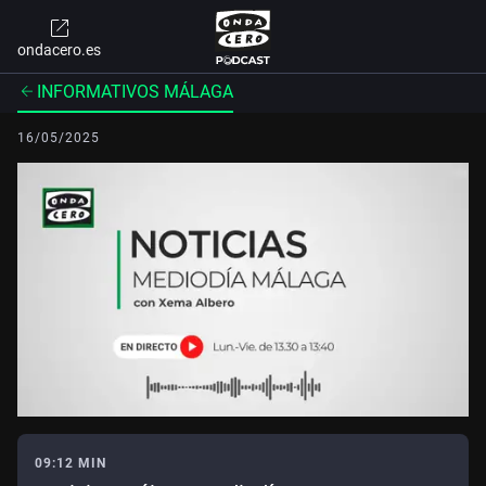
ondacero.es
INFORMATIVOS MÁLAGA
16/05/2025
09:12 MIN