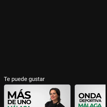
Te puede gustar