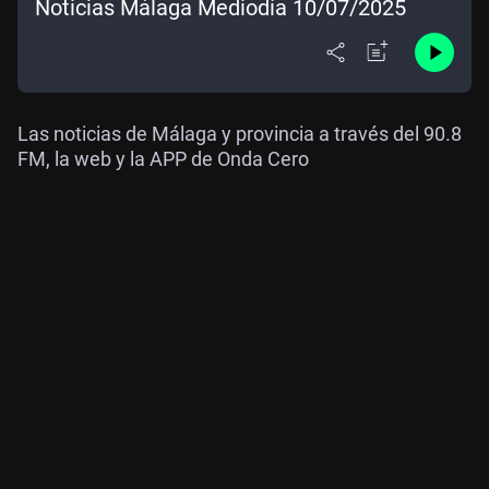
Noticias Málaga Mediodía 10/07/2025
Las noticias de Málaga y provincia a través del 90.8
FM, la web y la APP de Onda Cero