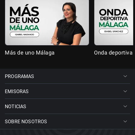
Más de uno Málaga
Onda deportiva
PROGRAMAS
EMISORAS
NOTICIAS
SOBRE NOSOTROS