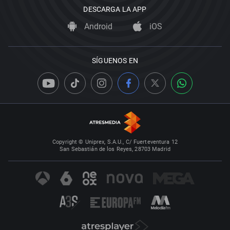
DESCARGA LA APP
Android
iOS
SÍGUENOS EN
Copyright © Uniprex, S.A.U., C/ Fuerteventura 12
San Sebastián de los Reyes, 28703 Madrid