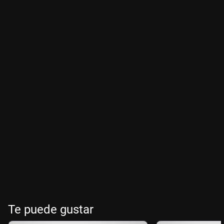
Te puede gustar