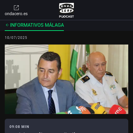
ondacero.es
INFORMATIVOS MÁLAGA
10/07/2025
09:08 MIN