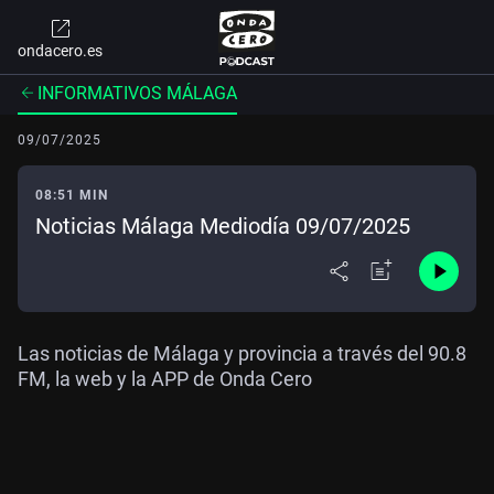
ondacero.es
INFORMATIVOS MÁLAGA
09/07/2025
08:51 MIN
Noticias Málaga Mediodía 09/07/2025
Las noticias de Málaga y provincia a través del 90.8
FM, la web y la APP de Onda Cero