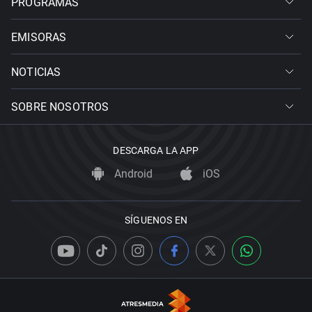
PROGRAMAS
EMISORAS
NOTICIAS
SOBRE NOSOTROS
DESCARGA LA APP
Android
iOS
SÍGUENOS EN