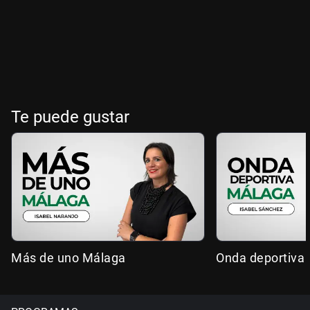
Te puede gustar
Más de uno Málaga
Onda deportiva