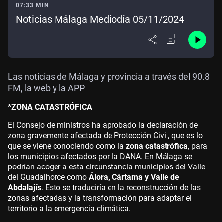
07:33 MIN
Noticias Málaga Mediodía 05/11/2024
Las noticias de Málaga y provincia a través del 90.8
FM, la web y la APP
*ZONA CATASTRÓFICA
El Consejo de ministros ha aprobado la declaración de
zona gravemente afectada de Protección Civil, que es lo
que se viene conociendo como la
zona catastrófica
, para
los municipios afectados por la DANA. En Málaga se
podrían acoger a esta circunstancia municipios del Valle
del Guadalhorce como
Álora, Cártama y Valle de
Abdalajís
. Esto se traduciría en la reconstrucción de las
zonas afectadas y la transformación para adaptar el
territorio a la emergencia climática.