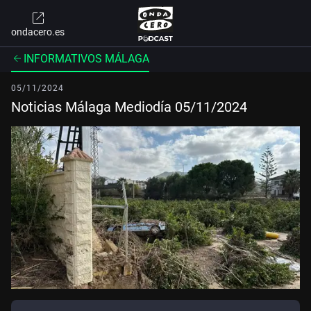
ondacero.es
INFORMATIVOS MÁLAGA
05/11/2024
Noticias Málaga Mediodía 05/11/2024