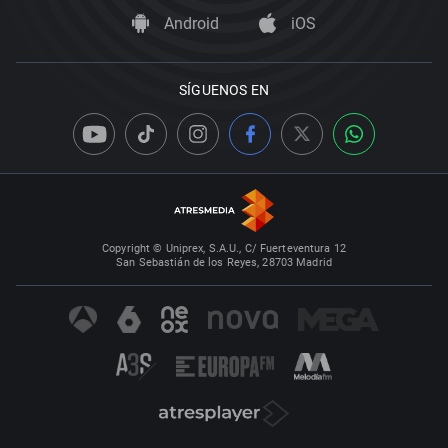
Android
iOS
SÍGUENOS EN
Copyright © Uniprex, S.A.U., C/ Fuerteventura 12
San Sebastián de los Reyes, 28703 Madrid