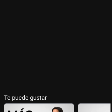
Te puede gustar