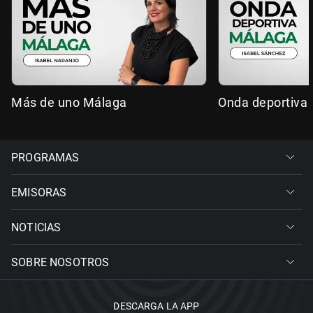
Más de uno Málaga
Onda deportiva
PROGRAMAS
EMISORAS
NOTICIAS
SOBRE NOSOTROS
DESCARGA LA APP