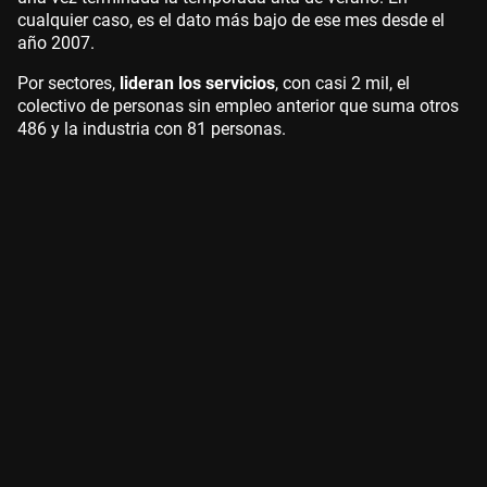
cualquier caso, es el dato más bajo de ese mes desde el
año 2007.
Por sectores,
lideran los servicios
, con casi 2 mil, el
colectivo de personas sin empleo anterior que suma otros
486 y la industria con 81 personas.