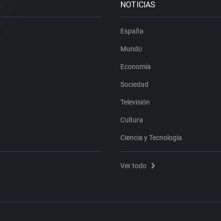
NOTICIAS
España
Mundo
Economía
Sociedad
Televisión
Cultura
Ciencia y Tecnología
Ver todo