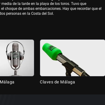
 media de la tarde en la playa de los toros. Tuvo que
ras el choque de ambas embarcaciones. Hay que recordar que el
os personas en la Costa del Sol.
 Málaga
Claves de Málaga