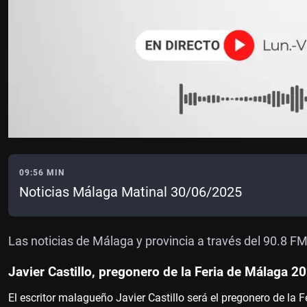
09:56 MIN
Noticias Málaga Matinal 30/06/2025
Las noticias de Málaga y provincia a través del 90.8 F
Javier Castillo, pregonero de la Feria de Málaga 2
El escritor malagueño Javier Castillo será el pregonero de la