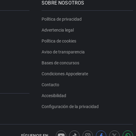
SOBRE NOSOTROS
Política de privacidad
Advertencia legal
Política de cookies
Aviso de transparencia
Bases de concursos
Condiciones Appcelerate
Contacto
Accesibilidad
Configuración de la privacidad
SÍGUENOS EN