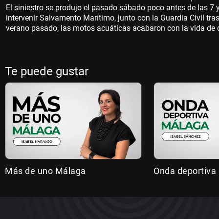
El siniestro se produjo el pasado sábado poco antes de las 7 y
intervenir Salvamento Marítimo, junto con la Guardia Civil t
verano pasado, las motos acuáticas acabaron con la vida de d
Te puede gustar
Más de uno Málaga
Onda deportiva