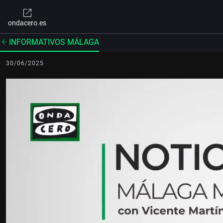
ondacero.es
INFORMATIVOS MÁLAGA
30/06/2025