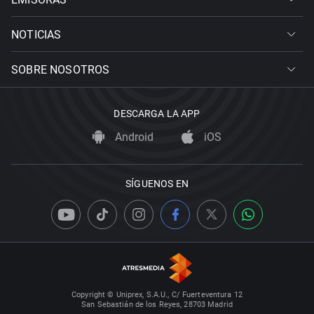
NOTICIAS
SOBRE NOSOTROS
DESCARGA LA APP
Android
iOS
SÍGUENOS EN
Copyright © Uniprex, S.A.U., C/ Fuerteventura 12
San Sebastián de los Reyes, 28703 Madrid