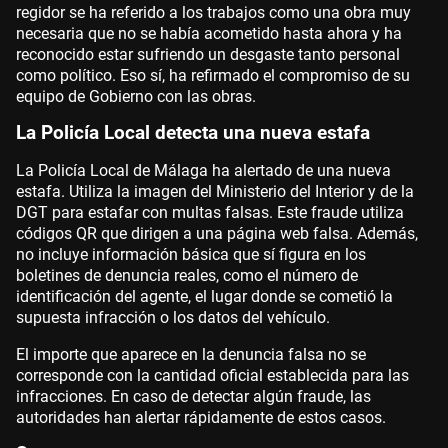
regidor se ha referido a los trabajos como una obra muy
necesaria que no se había acometido hasta ahora y ha
reconocido estar sufriendo un desgaste tanto personal
como político. Eso sí, ha refirmado el compromiso de su
equipo de Gobierno con las obras.
La Policía Local detecta una nueva estafa
La Policía Local de Málaga ha alertado de una nueva
estafa. Utiliza la imagen del Ministerio del Interior y de la
DGT para estafar con multas falsas. Este fraude utiliza
códigos QR que dirigen a una página web falsa. Además,
no incluye información básica que sí figura en los
boletines de denuncia reales, como el número de
identificación del agente, el lugar donde se cometió la
supuesta infracción o los datos del vehículo.
El importe que aparece en la denuncia falsa no se
corresponde con la cantidad oficial establecida para las
infracciones. En caso de detectar algún fraude, las
autoridades han alertar rápidamente de estos casos.