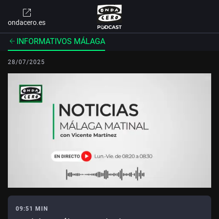
ondacero.es
INFORMATIVOS MÁLAGA
28/07/2025
09:51 MIN