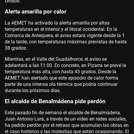
Unidos.
Alerta amarilla por calor
La AEMET ha activado la alerta amarilla por altas
temperaturas en el interior y el litoral occidental. En la
Comarca de Antequera, el aviso estará vigente desde la 1
de la tarde, con temperaturas máximas previstas de hasta
38 grados.
Mientras, en el Valle del Guadalhorce, el aviso se
adelantará a las 11:00. En concreto, en Pizarra se prevé la
temperatura más alta, con hasta 43 grados. Desde la
AEMET han alertado que este episodio de calor forma
parte de una intensa ola térmica que podría continuar
durante los próximos días.
El alcalde de Benalmádena pide perdón
Este pasado fin de semana el alcalde de Benalmádena,
Juan Antonio Lara, a través de un vídeo en redes sociales,
ha pedido perdón por el retraso que acumulan las obras en
el caso histórico y las molestias que están ocasionando. El