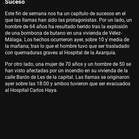
Suceso
Este fin de semana nos ha un capítulo de sucesos en el
que las llamas han sido las protagonistas. Por un lado, un
hombre de 64 años ha resultado herido tras la explosión
de una bombona de butano en una vivienda de Vélez-
Málaga. Los hechos ocurrieron ayer, sobre 10 y media de
la mañana, tras lo que el hombre tuvo que ser trasladado
con quemaduras graves al Hospital de la Axarquía.
Por otro lado, una mujer de 70 años y un hombre de 50 se
han visto afectadas por un incendio en su vivienda de la
calle Barón de Les de la capital. Las llamas se originaron
ayer sobre las 18:00 y ambos tuvieron que ser evacuados
al Hospital Carlos Haya.