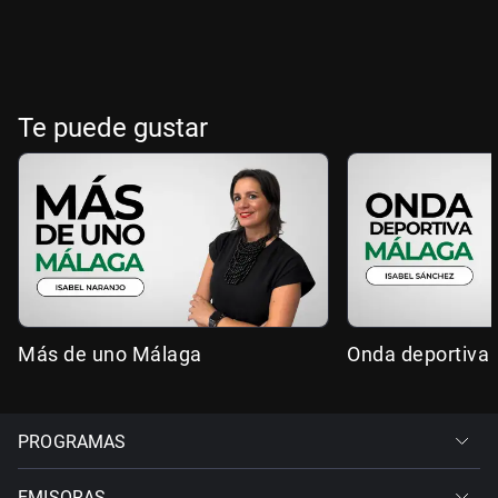
Te puede gustar
Más de uno Málaga
Onda deportiva
PROGRAMAS
EMISORAS