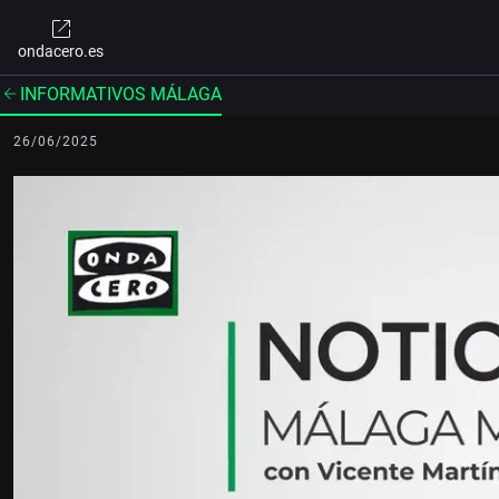
ondacero.es
INFORMATIVOS MÁLAGA
26/06/2025