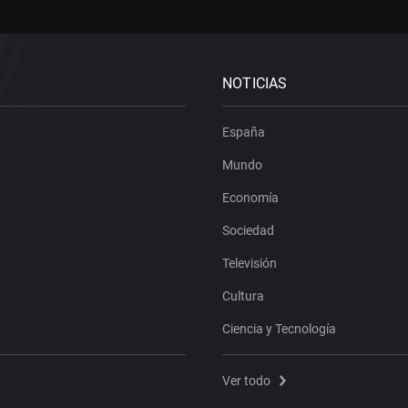
NOTICIAS
España
Mundo
Economía
Sociedad
Televisión
Cultura
Ciencia y Tecnología
Ver todo