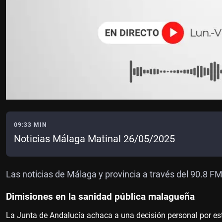
09:33 MIN
Noticias Málaga Matinal 26/05/2025
Las noticias de Málaga y provincia a través del 90.8 F
Dimisiones en la sanidad pública malagueña
La Junta de Andalucía achaca a una decisión personal por est