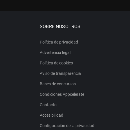
SOBRE NOSOTROS
Política de privacidad
Advertencia legal
Política de cookies
Aviso de transparencia
Bases de concursos
Condiciones Appcelerate
Contacto
Accesibilidad
Configuración de la privacidad