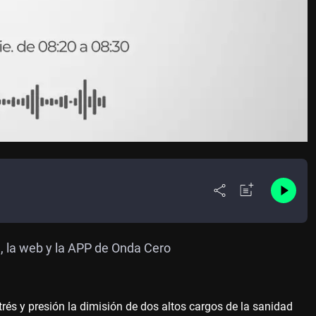
M, la web y la APP de Onda Cero
rés y presión la dimisión de dos altos cargos de la sanidad