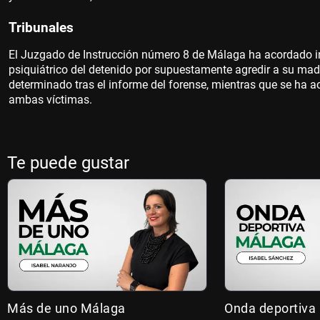
Tribunales
El Juzgado de Instrucción número 8 de Málaga ha acordado i
psiquiátrico del detenido por supuestamente agredir a su madr
determinado tras el informe del forense, mientras que se ha
ambas víctimas.
Te puede gustar
Más de uno Málaga
Onda deportiva