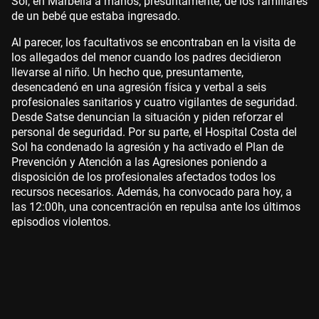
Sol, en Marbella a manos, presuntamente, de los familiares
de un bebé que estaba ingresado.
Al parecer, los facultativos se encontraban en la visita de
los allegados del menor cuando los padres decidieron
llevarse al niño. Un hecho que, presuntamente,
desencadenó en una agresión física y verbal a seis
profesionales sanitarios y cuatro vigilantes de seguridad.
Desde Satse denuncian la situación y piden reforzar el
personal de seguridad. Por su parte, el Hospital Costa del
Sol ha condenado la agresión y ha activado el Plan de
Prevención y Atención a las Agresiones poniendo a
disposición de los profesionales afectados todos los
recursos necesarios. Además, ha convocado para hoy, a
las 12:00h, una concentración en repulsa ante los últimos
episodios violentos.