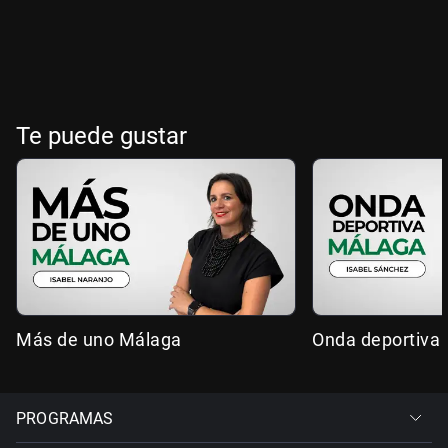
Te puede gustar
Más de uno Málaga
Onda deportiva
PROGRAMAS