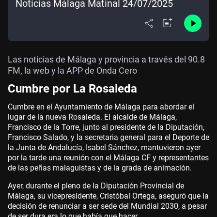
Noticias Málaga Matinal 24/07/2025
Las noticias de Málaga y provincia a través del 90.8
FM, la web y la APP de Onda Cero
Cumbre por La Rosaleda
Cumbre en el Ayuntamiento de Málaga para abordar el
lugar de la nueva Rosaleda. El alcalde de Málaga,
Francisco de la Torre, junto al presidente de la Diputación,
Francisco Salado, y la secretaria general para el Deporte de
la Junta de Andalucía, Isabel Sánchez, mantuvieron ayer
por la tarde una reunión con el Málaga CF y representantes
de las peñas malaguistas y de la grada de animación.
Ayer, durante el pleno de la Diputación Provincial de
Málaga, su vicepresidente, Cristóbal Ortega, aseguró que la
decisión de renunciar a ser sede del Mundial 2030, a pesar
de ser dura era lo que había que hacer.