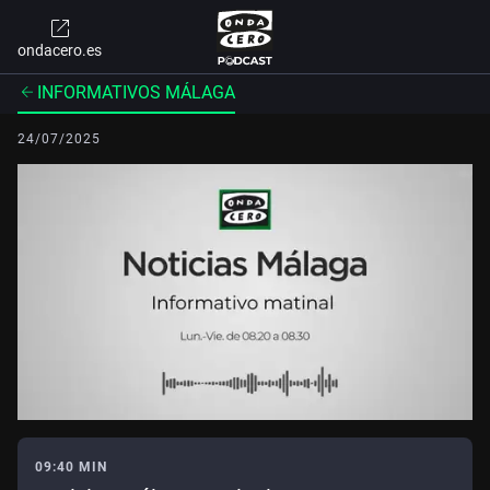
ondacero.es
INFORMATIVOS MÁLAGA
24/07/2025
09:40 MIN