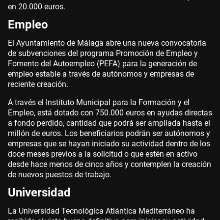
en 20.000 euros.
Empleo
El Ayuntamiento de Málaga abre una nueva convocatoria
de subvenciones del programa Promoción de Empleo y
Fomento del Autoempleo (PEFA) para la generación de
empleo estable a través de autónomos y empresas de
reciente creación.
A través el Instituto Municipal para la Formación y el
Empleo, está dotado con 750.000 euros en ayudas directas
a fondo perdido, cantidad que podrá ser ampliada hasta el
millón de euros. Los beneficiarios podrán ser autónomos y
empresas que se hayan iniciado su actividad dentro de los
doce meses previos a la solicitud o que estén en activo
desde hace menos de cinco años y contemplen la creación
de nuevos puestos de trabajo.
Universidad
La Universidad Tecnológica Atlántica Mediterráneo ha