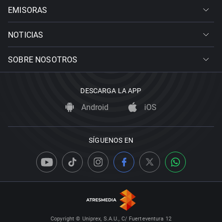
EMISORAS
NOTICIAS
SOBRE NOSOTROS
DESCARGA LA APP
Android
iOS
SÍGUENOS EN
Copyright © Uniprex, S.A.U., C/ Fuerteventura 12