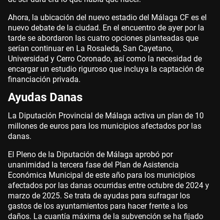
Ahora, la ubicación del nuevo estadio del Málaga CF es el
nuevo debate de la ciudad. En el encuentro de ayer por la
tarde se abordaron las cuatro opciones planteadas que
serían continuar en La Rosaleda, San Cayetano,
Universidad y Cerro Coronado, así como la necesidad de
encargar un estudio riguroso que incluya la captación de
financiación privada.
Ayudas Danas
La Diputación Provincial de Málaga activa un plan de 10
millones de euros para los municipios afectados por las
danas.
El Pleno de la Diputación de Málaga aprobó por
unanimidad la tercera fase del Plan de Asistencia
Económica Municipal de este año para los municipios
afectados por las danas ocurridas entre octubre de 2024 y
marzo de 2025. Se trata de ayudas para sufragar los
gastos de los ayuntamientos para hacer frente a los
daños. La cuantía máxima de la subvención se ha fijado