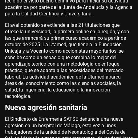
recibido el visto bueno definitivo para iniciar su actividad
académica por parte de la Junta de Andalucía y la Agencia
para la Calidad Científica y Universitaria.
El aval obtenido se extiende a las 21 titulaciones que
ofrece la universidad, la primera online en la región, y con
las que arrancará su primer curso académico a partir de
octubre de 2025. La Utamed, que tiene a la Fundación
Unicaja y a Vocento como accionistas mayoritarios, se
concibe como un espacio que combina lo mejor del
aprendizaje teórico con una metodología de enfoque
práctico, que se adapta a las necesidades del mercado
laboral. La actividad académica de la Utamed abarca
áreas del conocimiento como las ciencias sociales, la
salud, la ingeniería, la educación o la innovación
tecnológica.
Nueva agresión sanitaria
El Sindicato de Enfermería SATSE denuncia una nueva
agresión en un hospital de Málaga, esta vez a unos
trabajadores de la unidad de Neonatología del Costa del