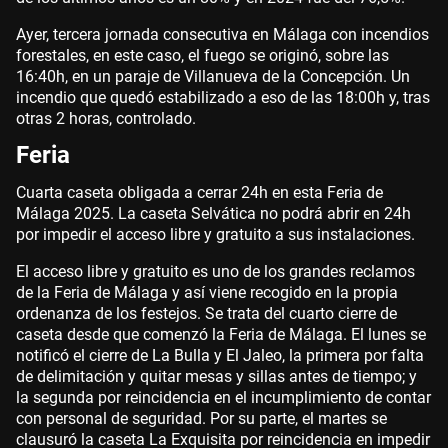
Ayer, tercera jornada consecutiva en Málaga con incendios
forestales, en este caso, el fuego se originó, sobre las
16:40h, en un paraje de Villanueva de la Concepción. Un
incendio que quedó estabilizado a eso de las 18:00h y, tras
otras 2 horas, controlado.
Feria
Cuarta caseta obligada a cerrar 24h en esta Feria de
Málaga 2025. La caseta Selvática no podrá abrir en 24h
por impedir el acceso libre y gratuito a sus instalaciones.
El acceso libre y gratuito es uno de los grandes reclamos
de la Feria de Málaga y así viene recogido en la propia
ordenanza de los festejos. Se trata del cuarto cierre de
caseta desde que comenzó la Feria de Málaga. El lunes se
notificó el cierre de La Bulla y El Jaleo, la primera por falta
de delimitación y quitar mesas y sillas antes de tiempo; y
la segunda por reincidencia en el incumplimiento de contar
con personal de seguridad. Por su parte, el martes se
clausuró la caseta La Exquisita por reincidencia en impedir