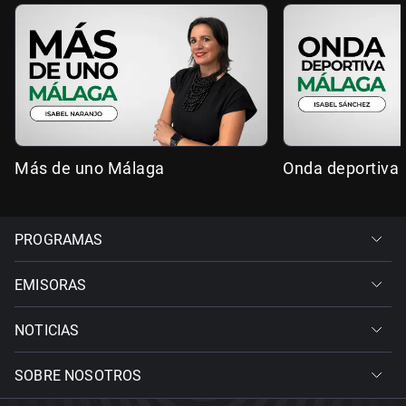
Más de uno Málaga
Onda deportiva
PROGRAMAS
EMISORAS
NOTICIAS
SOBRE NOSOTROS