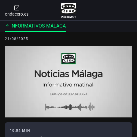
ondacero.es
INFORMATIVOS MÁLAGA
21/08/2025
10:04 MIN