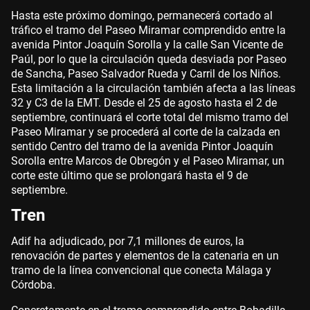
Hasta este próximo domingo, permanecerá cortado al
tráfico el tramo del Paseo Miramar comprendido entre la
avenida Pintor Joaquín Sorolla y la calle San Vicente de
Paúl, por lo que la circulación queda desviada por Paseo
de Sancha, Paseo Salvador Rueda y Carril de los Niños.
Esta limitación a la circulación también afecta a las líneas
32 y C3 de la EMT. Desde el 25 de agosto hasta el 2 de
septiembre, continuará el corte total del mismo tramo del
Paseo Miramar y se procederá al corte de la calzada en
sentido Centro del tramo de la avenida Pintor Joaquín
Sorolla entre Marcos de Obregón y el Paseo Miramar, un
corte este último que se prolongará hasta el 9 de
septiembre.
Tren
Adif ha adjudicado, por 7,1 millones de euros, la
renovación de partes y elementos de la catenaria en un
tramo de la línea convencional que conecta Málaga y
Córdoba.