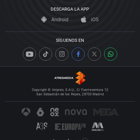
DESCARGA LA APP
Android
iOS
SÍGUENOS EN
Copyright © Uniprex, S.A.U., C/ Fuerteventura 12
San Sebastián de los Reyes, 28703 Madrid