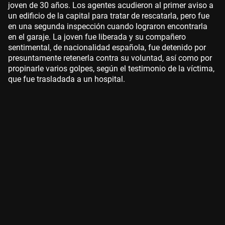
joven de 30 años. Los agentes acudieron al primer aviso a
un edificio de la capital para tratar de rescatarla, pero fue
en una segunda inspección cuando lograron encontrarla
en el garaje. La joven fue liberada y su compañero
sentimental, de nacionalidad española , fue detenido por
presuntamente retenerla contra su voluntad, así como por
propinarle varios golpes, según el testimonio de la víctima,
que fue trasladada a un hospital.