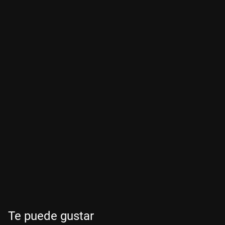
Te puede gustar