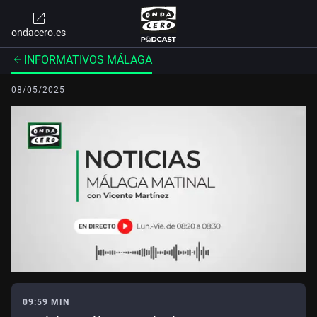
ondacero.es
INFORMATIVOS MÁLAGA
08/05/2025
09:59 MIN