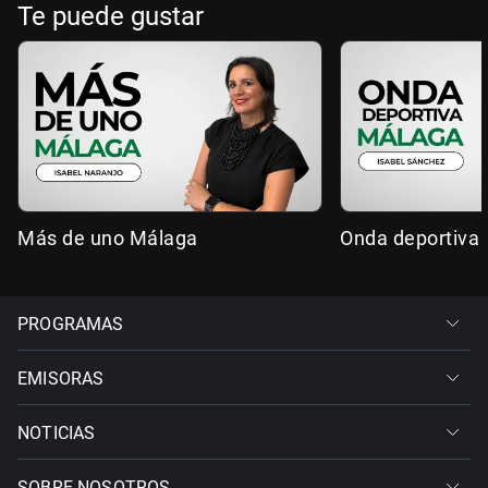
Te puede gustar
Más de uno Málaga
Onda deportiva
PROGRAMAS
EMISORAS
NOTICIAS
SOBRE NOSOTROS