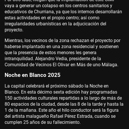
vaya a generar un colapso en los centros sanitarios y
educativos de Churriana, ya que los internos desarrollarán
estas actividades en el propio centro; así como
irregularidades urbanísticas en la adjucicación del
proyecto.
Mientras, los vecinos de la zona rechazan el proyecto por
haberse implantado en una zona residencial y sostienen
que la presencia de estos menores les genera
intranquilidad. Alejandro Vedia, presidente de la
Comunidad de Vecinos El Olivar en Más de uno Málaga.
Noche en Blanco 2025
La capital celebrará el próximo sábado la Noche en
Blanco. En esta décimo sexta edición hay programadas
150 actividades culturales repartidas a lo largo de más de
80 espacios de la ciudad, desde las 8 de la tarde y hasta la
1 de la mañana. Este año el hilo conductor será la figura
del artista malagueño Rafael Pérez Estrada, cuando se
cumplen 25 años de su fallecimiento.