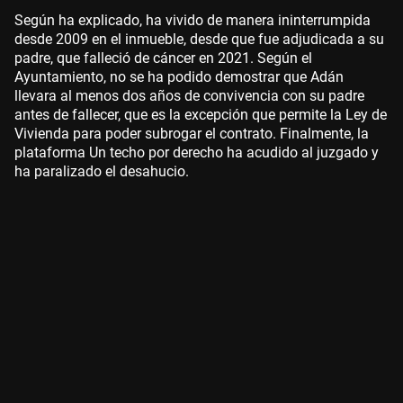
Según ha explicado, ha vivido de manera ininterrumpida
desde 2009 en el inmueble, desde que fue adjudicada a su
padre, que falleció de cáncer en 2021. Según el
Ayuntamiento, no se ha podido demostrar que Adán
llevara al menos dos años de convivencia con su padre
antes de fallecer, que es la excepción que permite la Ley de
Vivienda para poder subrogar el contrato. Finalmente, la
plataforma Un techo por derecho ha acudido al juzgado y
ha paralizado el desahucio.