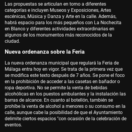
Las propuestas se articulan en torno a diferentes
categorías e incluyen Museos y Exposiciones, Artes
escénicas, Música y Danza y Arte en la calle. Además,
habrá espacio para los más pequeños con La Nochecita
en Blanco y diferentes actividades extraordinarias en
algunos de los monumentos más reconocidos de la
ciudad.
Nueva ordenanza sobre la Feria
La nueva ordenanza municipal que regulará la Feria de
Málaga entra hoy en vigor. Se trata de la primera vez que
se modifica este texto después de 7 años. Se pone el foco
en la prohibición de acceder a las casetas en bañador o
ropa deportiva. No se permite la venta de bebidas
alcohólicas en los puestos ambulantes y la instalación las
barras de alcance. En cuanto al botellón, también se
prohíbe la venta de alcohol a menores o su consumo en la
calle, aunque cabe la posibilidad de que el Ayuntamiento
delimite ciertos espacios "con ocasión de la celebración de
eventos.