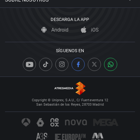
DESCARGA LA APP
Android
iOS
SÍGUENOS EN
Copyright © Uniprex, S.A.U., C/ Fuerteventura 12
San Sebastián de los Reyes, 28703 Madrid