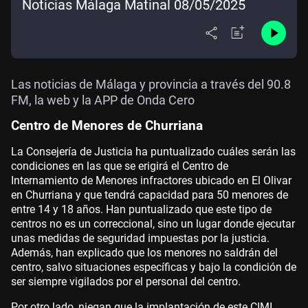
Noticias Málaga Matinal 08/05/2025
Las noticias de Málaga y provincia a través del 90.8
FM, la web y la APP de Onda Cero
Centro de Menores de Churriana
La Consejería de Justicia ha puntualizado cuáles serán las
condiciones en las que se erigirá el Centro de
Internamiento de Menores infractores ubicado en El Olivar
en Churriana y que tendrá capacidad para 50 menores de
entre 14 y 18 años. Han puntualizado que este tipo de
centros no es un correccional, sino un lugar donde ejecutar
unas medidas de seguridad impuestas por la justicia.
Además, han explicado que los menores no saldrán del
centro, salvo situaciones específicas y bajo la condición de
ser siempre vigilados por el personal del centro.
Por otro lado, niegan que la implantación de este CIMI