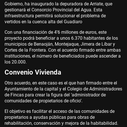
Gobierno, ha inaugurado la depuradora de Arriate, que
gestionará el Consorcio Provincial del Agua. Esta
infraestructura permitirá solucionar el problema de
vertidos en la cuenca alta del Guadiaro
Con una financiación de 4’6 millones de euros, este
proyecto podrá beneficiar a unos 6.370 habitantes de los
municipios de Benaoján, Montejaque, Jimera de Líbar y
Cortes de la Frontera. Con el acuerdo firmado entre ambas
instituciones, el número de beneficiados puede ascender a
los 20.000.
Convenio Vivienda
Otro acuerdo, en este caso es el que han firmado entre el
Ayuntamiento de la capital y el Colegio de Administradores
de Fincas para crear la figura del ‘administrador de
comunidades de propietarios de oficio’.
El objetivo es facilitar el acceso de las comunidades de
propietarios a ayudas públicas para obras de
rehabilitación, conservación y mejora de la habitabilidad.