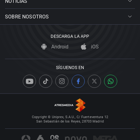
NOTICIAS
SOBRE NOSOTROS
DESCARGA LA APP
Android
iOS
SÍGUENOS EN
Copyright © Uniprex, S.A.U., C/ Fuerteventura 12
San Sebastián de los Reyes, 28703 Madrid