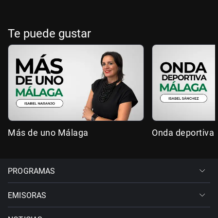
Te puede gustar
Más de uno Málaga
Onda deportiva
PROGRAMAS
EMISORAS