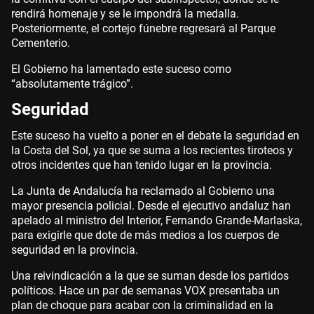
rendirá homenaje y se le impondrá la medalla.
Posteriormente, el cortejo fúnebre regresará al Parque
Cementerio.
El Gobierno ha lamentado este suceso como
“absolutamente trágico”.
Seguridad
Este suceso ha vuelto a poner en el debate la seguridad en
la Costa del Sol, ya que se suma a los recientes tiroteos y
otros incidentes que han tenido lugar en la provincia.
La Junta de Andalucía ha reclamado al Gobierno una
mayor presencia policial. Desde el ejecutivo andaluz han
apelado al ministro del Interior, Fernando Grande-Marlaska,
para exigirle que dote de más medios a los cuerpos de
seguridad en la provincia.
Una reivindicación a la que se suman desde los partidos
políticos. Hace un par de semanas VOX presentaba un
plan de choque para acabar con la criminalidad en la