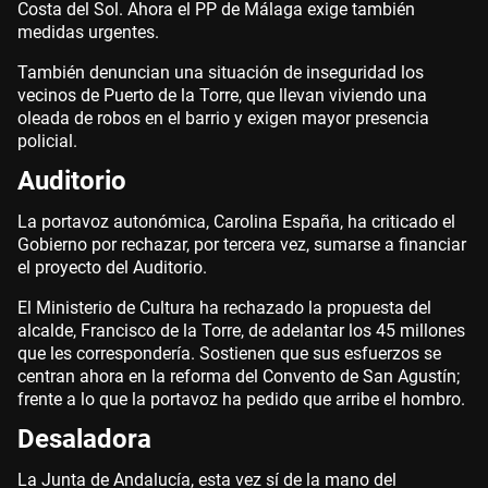
Costa del Sol. Ahora el PP de Málaga exige también
medidas urgentes.
También denuncian una situación de inseguridad los
vecinos de Puerto de la Torre, que llevan viviendo una
oleada de robos en el barrio y exigen mayor presencia
policial.
Auditorio
La portavoz autonómica, Carolina España, ha criticado el
Gobierno por rechazar, por tercera vez, sumarse a financiar
el proyecto del Auditorio.
El Ministerio de Cultura ha rechazado la propuesta del
alcalde, Francisco de la Torre, de adelantar los 45 millones
que les correspondería. Sostienen que sus esfuerzos se
centran ahora en la reforma del Convento de San Agustín;
frente a lo que la portavoz ha pedido que arribe el hombro.
Desaladora
La Junta de Andalucía, esta vez sí de la mano del