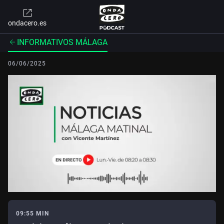
ondacero.es
INFORMATIVOS MÁLAGA
06/06/2025
09:55 MIN