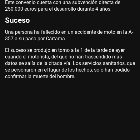
Este convenio cuenta con una subvención directa de
250.000 euros para el desarrollo durante 4 años.
Suceso
Una persona ha fallecido en un accidente de moto en la A-
357 a su paso por Cártama.
El suceso se produjo en torno a la 1 de la tarde de ayer
cuando el motorista, del que no han trascendido más
datos se salía de la citada vía. Los servicios sanitarios, que
se personaron en el lugar de los hechos, solo han podido
confirmar la muerte del hombre.