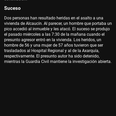
Suceso
Dos personas han resultado heridas en el asalto a una
vivienda de Alcaucín. Al parecer, un hombre que portaba un
pico accedió al inmueble y les atacó. El suceso se produjo
el pasado miércoles a las 7:30 de la mañana cuando el
presunto agresor entró en la vivienda. Los heridos, un
hombre de 56 y una mujer de 57 años tuvieron que ser
trasladados al Hospital Regional y al de la Axarquía,
respectivamente. El presunto autor ha sido detenido,
mientras la Guardia Civil mantiene la investigación abierta.