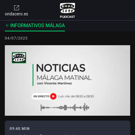
ondacero.es
INFORMATIVOS MÁLAGA
04/07/2025
09:40 MIN