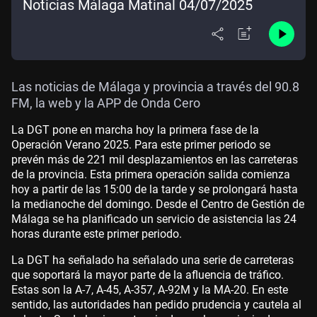
Noticias Málaga Matinal 04/07/2025
Las noticias de Málaga y provincia a través del 90.8
FM, la web y la APP de Onda Cero
La DGT pone en marcha hoy la primera fase de la
Operación Verano 2025. Para este primer periodo se
prevén más de 221 mil desplazamientos en las carreteras
de la provincia. Esta primera operación salida comienza
hoy a partir de las 15:00 de la tarde y se prolongará hasta
la medianoche del domingo. Desde el Centro de Gestión de
Málaga se ha planificado un servicio de asistencia las 24
horas durante este primer periodo.
La DGT ha señalado ha señalado una serie de carreteras
que soportará la mayor parte de la afluencia de tráfico.
Estas son la A-7, A-45, A-357, A-92M y la MA-20. En este
sentido, las autoridades han pedido prudencia y cautela al