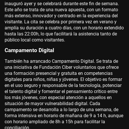
inauguró ayer y se celebrará durante este fin de semana.
Este año se trata de una nueva apuesta, con un formato
más extenso, innovador y centrado en la experiencia del
visitante. La cita se celebra por primera vez en verano y
amplía su duración a cuatro días, con un horario extendido
hasta las 22:00h, lo que facilitará la asistencia tanto de
público local como visitantes.
Campamento Digital
También ha arrancado Campamento Digital. Se trata de
una iniciativa de Fundación Ciber voluntarios que ofrece
una formación presencial y gratuita en competencias
digitales para niños, niñas y jóvenes. El objetivo es formar
en el uso seguro y responsable de la tecnología, potenciar
el talento digital y fomentar el pensamiento crítico entre
los más jóvenes, con especial atención a aquellos en
situación de mayor vulnerabilidad digital. Cada
campamento se desarrolla a lo largo de una semana, de
forma intensiva en horario de mañana de 9 a 14 h, aunque
con horario ampliado de 8h a 15h para facilitar la
conciliación.