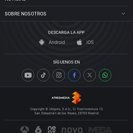
SOBRE NOSOTROS
DESCARGA LA APP
Android
iOS
SÍGUENOS EN
Copyright © Uniprex, S.A.U., C/ Fuerteventura 12
San Sebastián de los Reyes, 28703 Madrid