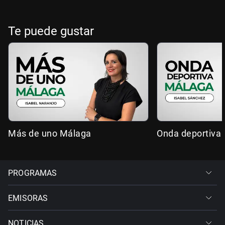
Te puede gustar
Más de uno Málaga
Onda deportiva
PROGRAMAS
EMISORAS
NOTICIAS