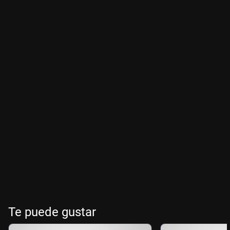
Te puede gustar