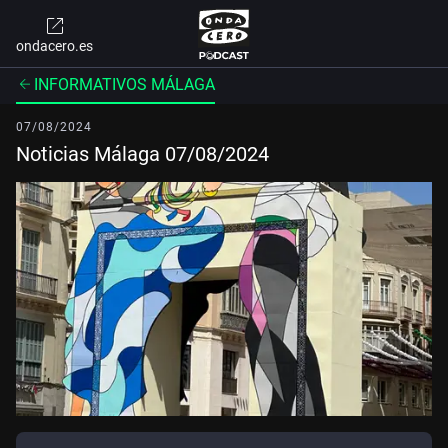
ondacero.es
INFORMATIVOS MÁLAGA
07/08/2024
Noticias Málaga 07/08/2024