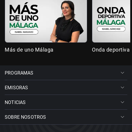
Más de uno Málaga
Onda deportiva
PROGRAMAS
EMISORAS
NOTICIAS
SOBRE NOSOTROS