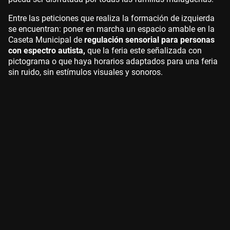
Entre las peticiones que realiza la formación de izquierda
se encuentran: poner en marcha un espacio amable en la
Caseta Municipal de
regulación sensorial para personas
con espectro autista,
que la feria este señalizada con
pictograma o que haya horarios adaptados para una feria
sin ruido, sin estímulos visuales y sonoros.