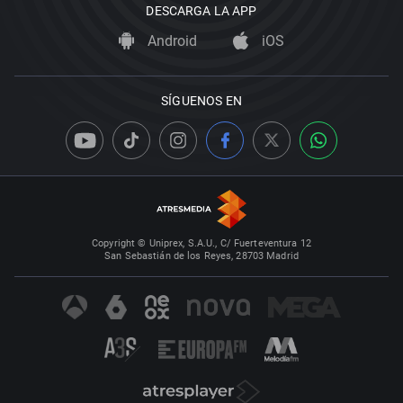
DESCARGA LA APP
Android
iOS
SÍGUENOS EN
Copyright © Uniprex, S.A.U., C/ Fuerteventura 12
San Sebastián de los Reyes, 28703 Madrid