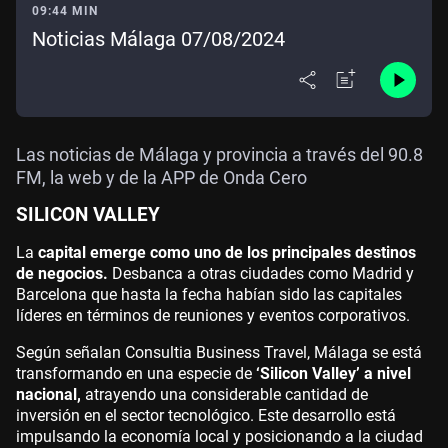
09:44 MIN
Noticias Málaga 07/08/2024
Las noticias de Málaga y provincia a través del 90.8
FM, la web y de la APP de Onda Cero
SILICON VALLEY
La
capital emerge como uno de los principales destinos
de negocios.
Desbanca a otras ciudades como Madrid y
Barcelona que hasta la fecha habían sido las capitales
líderes en términos de reuniones y eventos corporativos.
Según señalan Consultia Business Travel, Málaga se está
transformando en una especie de
‘Silicon Valley’ a nivel
nacional,
atrayendo una considerable cantidad de
inversión en el sector tecnológico. Este desarrollo está
impulsando la economía local y posicionando a la ciudad