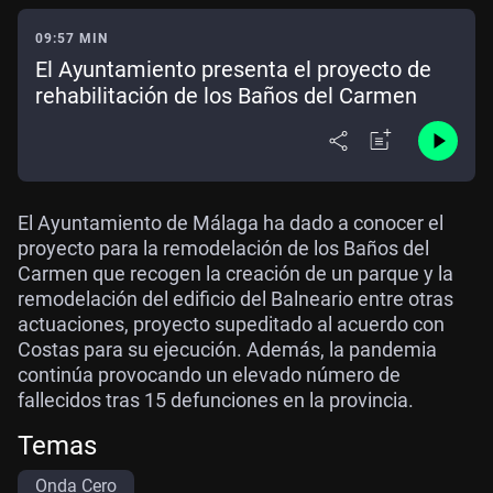
09:57 MIN
El Ayuntamiento presenta el proyecto de
rehabilitación de los Baños del Carmen
El Ayuntamiento de Málaga ha dado a conocer el
proyecto para la remodelación de los Baños del
Carmen que recogen la creación de un parque y la
remodelación del edificio del Balneario entre otras
actuaciones, proyecto supeditado al acuerdo con
Costas para su ejecución. Además, la pandemia
continúa provocando un elevado número de
fallecidos tras 15 defunciones en la provincia.
Temas
Onda Cero