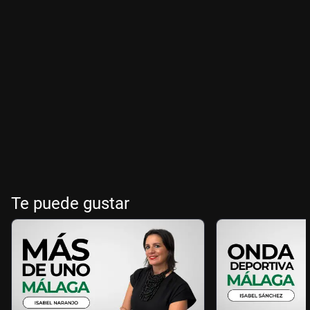
Te puede gustar