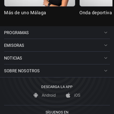
Más de uno Málaga
Onda deportiva
PROGRAMAS
EMISORAS
NOTICIAS
SOBRE NOSOTROS
DESCARGA LA APP
Android
iOS
SÍGUENOS EN