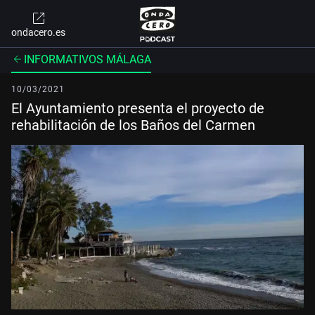
ondacero.es
INFORMATIVOS MÁLAGA
10/03/2021
El Ayuntamiento presenta el proyecto de
rehabilitación de los Baños del Carmen