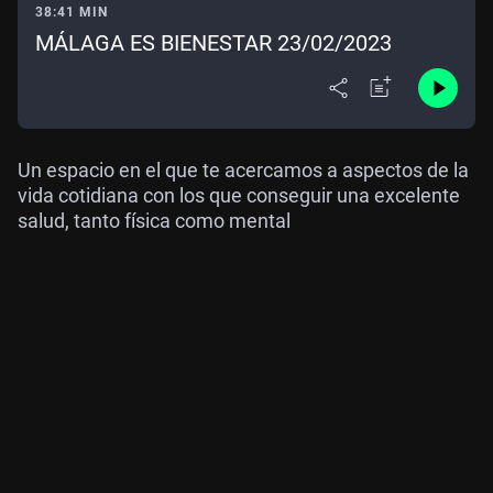
38:41 MIN
MÁLAGA ES BIENESTAR 23/02/2023
Un espacio en el que te acercamos a aspectos de la
vida cotidiana con los que conseguir una excelente
salud, tanto física como mental