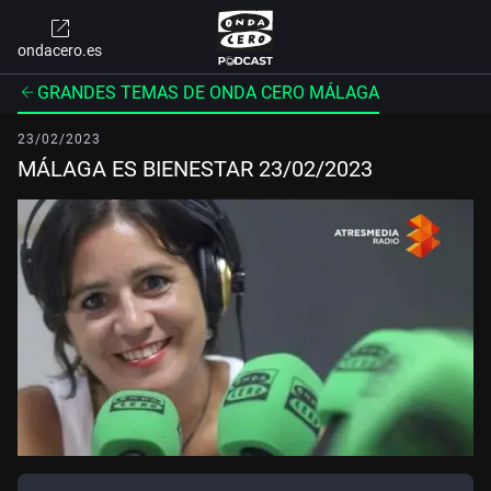
ondacero.es
GRANDES TEMAS DE ONDA CERO MÁLAGA
23/02/2023
MÁLAGA ES BIENESTAR 23/02/2023