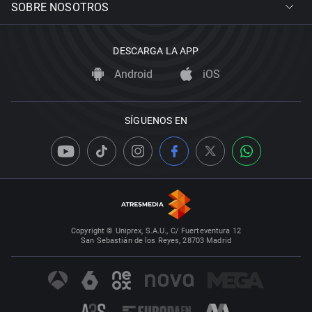
SOBRE NOSOTROS
DESCARGA LA APP
Android
iOS
SÍGUENOS EN
Copyright © Uniprex, S.A.U., C/ Fuerteventura 12
San Sebastián de los Reyes, 28703 Madrid