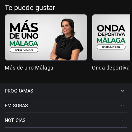
Te puede gustar
Más de uno Málaga
Onda deportiva
PROGRAMAS
EMISORAS
NOTICIAS