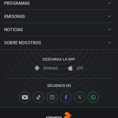
PROGRAMAS
EMISORAS
NOTICIAS
SOBRE NOSOTROS
DESCARGA LA APP
Android
iOS
SÍGUENOS EN