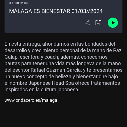
37:08 MIN
MÁLAGA ES BIENESTAR 01/03//2024
En esta entrega, ahondamos en las bondades del
desarrollo y crecimiento personal de la mano de Paz
Calap, escritora y coach; además, conocemos
pautas para tener una vida más longeva de la mano
del escritor Rafael Guzmán García, y te presentamos
un nuevo concepto de belleza y bienestar que bajo
el nombre Japanese Head Spa ofrece tratamientos
inspirados en la cultura japonesa.
www.ondacero.es/malaga