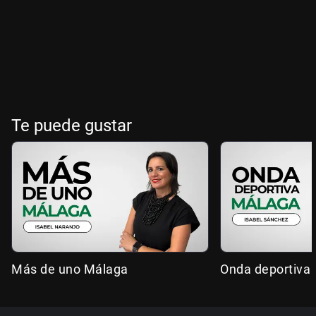
Te puede gustar
Más de uno Málaga
Onda deportiva