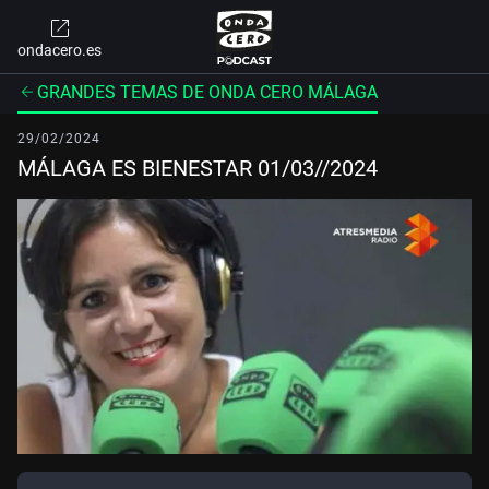
ondacero.es
GRANDES TEMAS DE ONDA CERO MÁLAGA
29/02/2024
MÁLAGA ES BIENESTAR 01/03//2024