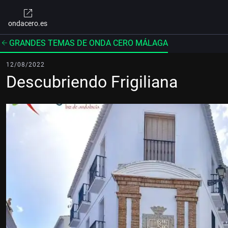
ondacero.es
GRANDES TEMAS DE ONDA CERO MÁLAGA
12/08/2022
Descubriendo Frigiliana