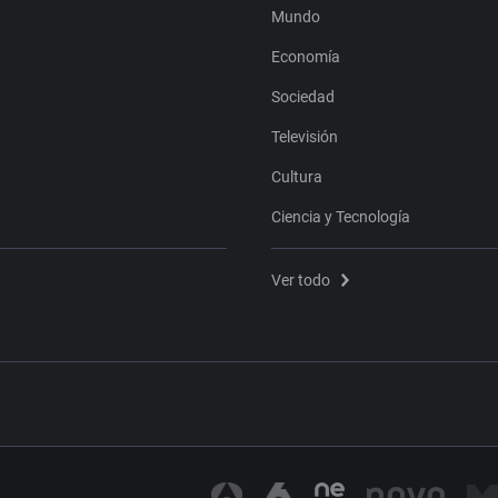
Mundo
Economía
Sociedad
Televisión
Cultura
Ciencia y Tecnología
Ver todo