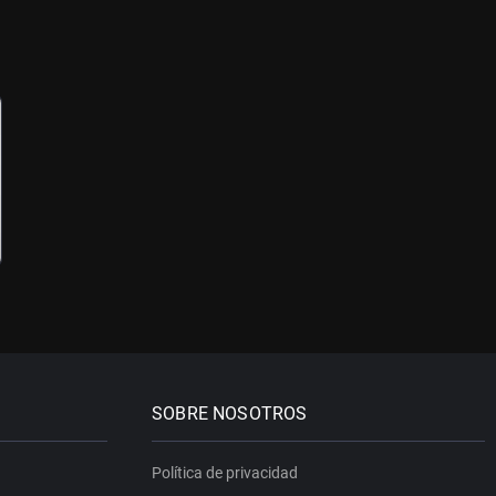
SOBRE NOSOTROS
Política de privacidad