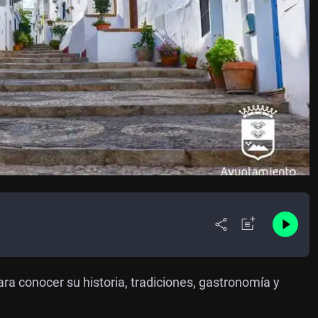
ara conocer su historia, tradiciones, gastronomía y