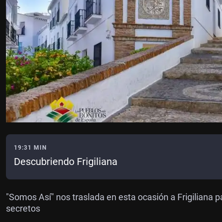
19:31 MIN
Descubriendo Frigiliana
"Somos Así" nos traslada en esta ocasión a Frigiliana p
secretos