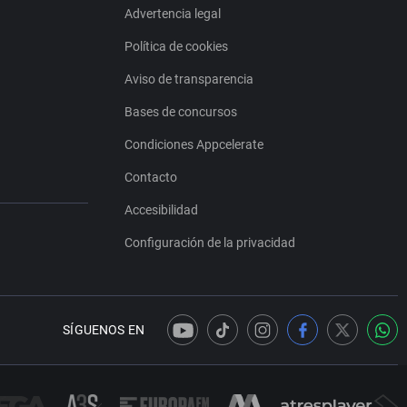
Advertencia legal
Política de cookies
Aviso de transparencia
Bases de concursos
Condiciones Appcelerate
Contacto
Accesibilidad
Configuración de la privacidad
SÍGUENOS EN