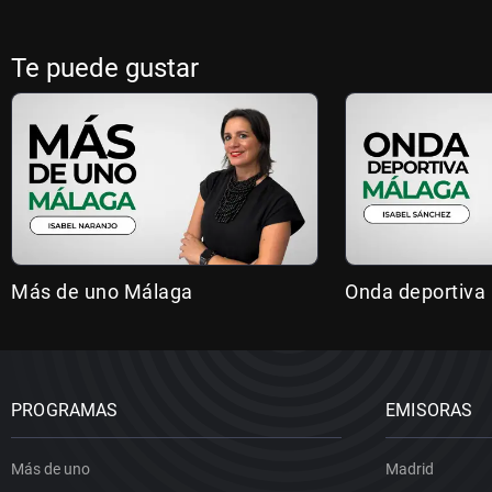
Te puede gustar
Más de uno Málaga
Onda deportiva
PROGRAMAS
EMISORAS
Más de uno
Madrid