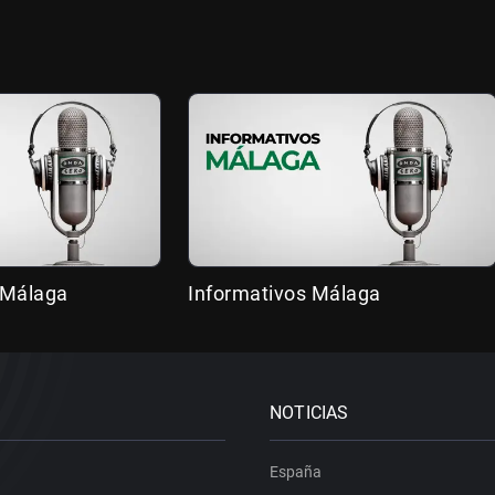
 Málaga
Informativos Málaga
NOTICIAS
España