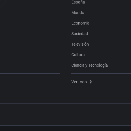
España
Mundo
Economía
Sociedad
Televisión
Cultura
Ciencia y Tecnología
Ver todo