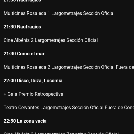
Multicines Rosaleda
1
Largometrajes Sección Oficial
21:30
Naufragios
Cine Albéniz
2
Largometrajes Sección Oficial
21:30
Como el mar
Multicines Rosaleda
2
Largometrajes Sección Oficial Fuera d
22:00
Disco, Ibiza, Locomía
+ Gala Premio Retrospectiva
Teatro Cervantes
Largometrajes Sección Oficial Fuera de Con
22:30
La zona vacía