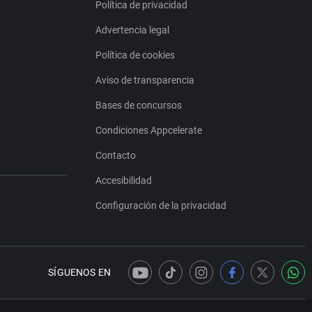
Política de privacidad
Advertencia legal
Política de cookies
Aviso de transparencia
Bases de concursos
Condiciones Appcelerate
Contacto
Accesibilidad
Configuración de la privacidad
SÍGUENOS EN