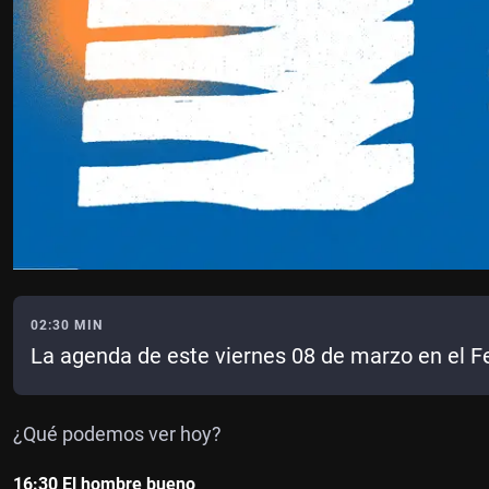
02:30 MIN
La agenda de este viernes 08 de marzo en el Fe
¿Qué podemos ver hoy?
16:30
El hombre bueno