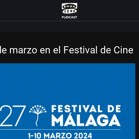
e marzo en el Festival de Cine