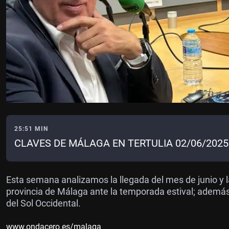
25:51 MIN
CLAVES DE MÁLAGA EN TERTULIA 02/06/2025
Esta semana analizamos la llegada del mes de junio y l
provincia de Málaga ante la temporada estival; además
del Sol Occidental.
www.ondacero.es/malaga