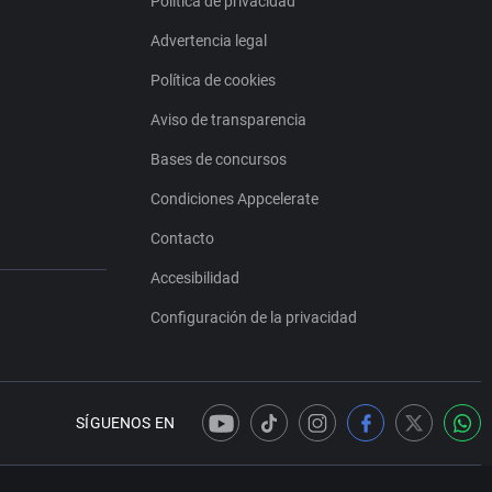
Política de privacidad
Advertencia legal
Política de cookies
Aviso de transparencia
Bases de concursos
Condiciones Appcelerate
Contacto
Accesibilidad
Configuración de la privacidad
SÍGUENOS EN