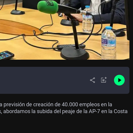
a previsión de creación de 40.000 empleos en la
, abordamos la subida del peaje de la AP-7 en la Costa