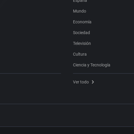
España
Mundo
Economía
Sociedad
Televisión
Cultura
Ciencia y Tecnología
Ver todo