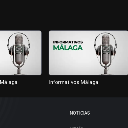
 Málaga
Informativos Málaga
NOTICIAS