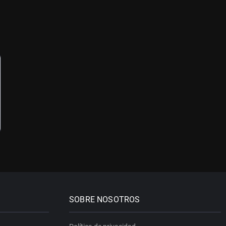
SOBRE NOSOTROS