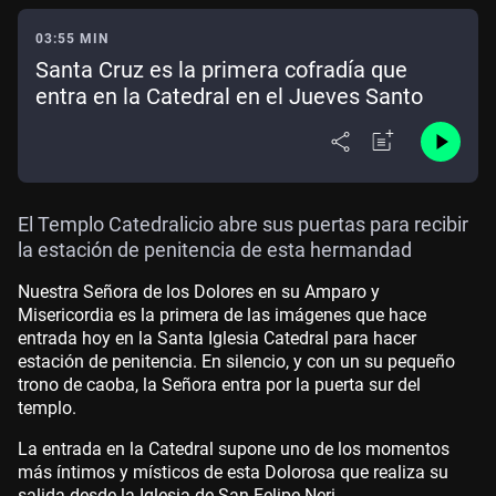
03:55 MIN
Santa Cruz es la primera cofradía que
entra en la Catedral en el Jueves Santo
El Templo Catedralicio abre sus puertas para recibir
la estación de penitencia de esta hermandad
Nuestra Señora de los Dolores en su Amparo y
Misericordia es la primera de las imágenes que hace
entrada hoy en la Santa Iglesia Catedral para hacer
estación de penitencia. En silencio, y con un su pequeño
trono de caoba, la Señora entra por la puerta sur del
templo.
La entrada en la Catedral supone uno de los momentos
más íntimos y místicos de esta Dolorosa que realiza su
salida desde la Iglesia de San Felipe Neri.