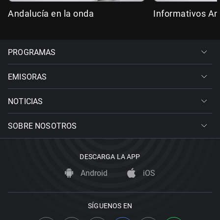
Andalucía en la onda
Informativos An
PROGRAMAS
EMISORAS
NOTICIAS
SOBRE NOSOTROS
DESCARGA LA APP
Android
iOS
SÍGUENOS EN