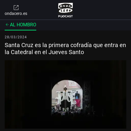
ondacero.es
AL HOMBRO
28/03/2024
Santa Cruz es la primera cofradía que entra en
la Catedral en el Jueves Santo