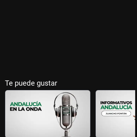
Te puede gustar