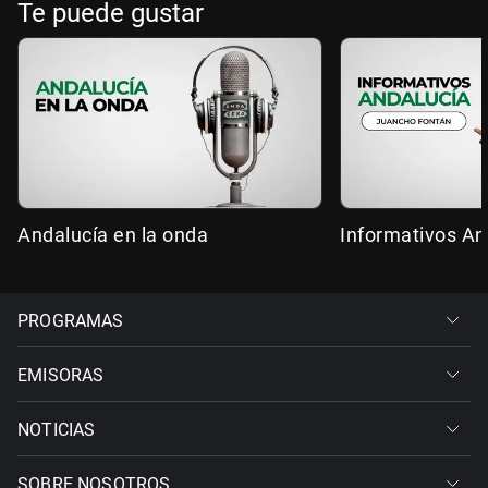
Te puede gustar
Andalucía en la onda
Informativos An
PROGRAMAS
EMISORAS
NOTICIAS
SOBRE NOSOTROS