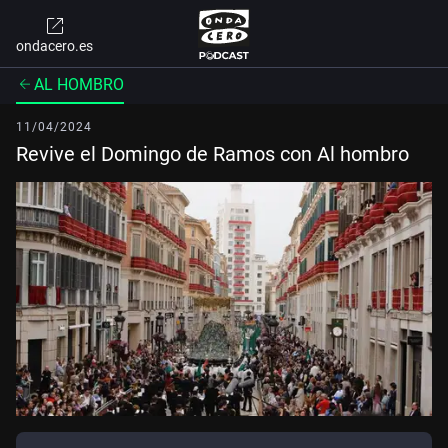
ondacero.es
AL HOMBRO
11/04/2024
Revive el Domingo de Ramos con Al hombro