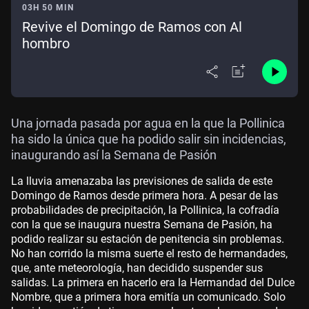
03H 50 MIN
Revive el Domingo de Ramos con Al
hombro
Una jornada pasada por agua en la que la Pollinica
ha sido la única que ha podido salir sin incidencias,
inaugurando así la Semana de Pasión
La lluvia amenazaba las previsiones de salida de este
Domingo de Ramos desde primera hora. A pesar de las
probabilidades de precipitación, la Pollinica, la cofradía
con la que se inaugura nuestra Semana de Pasión, ha
podido realizar su estación de penitencia sin problemas.
No han corrido la misma suerte el resto de hermandades,
que, ante meteorología, han decidido suspender sus
salidas. La primera en hacerlo era la Hermandad del Dulce
Nombre, que a primera hora emitía un comunicado. Solo