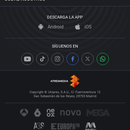
DESCARGA LA APP
Android
iOS
SÍGUENOS EN
Copyright © Uniprex, S.A.U., C/ Fuerteventura 12
San Sebastián de los Reyes, 28703 Madrid