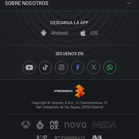
SOBRE NOSOTROS
DESCARGA LA APP
Android
iOS
SÍGUENOS EN
Copyright © Uniprex, S.A.U., C/ Fuerteventura 12
San Sebastián de los Reyes, 28703 Madrid