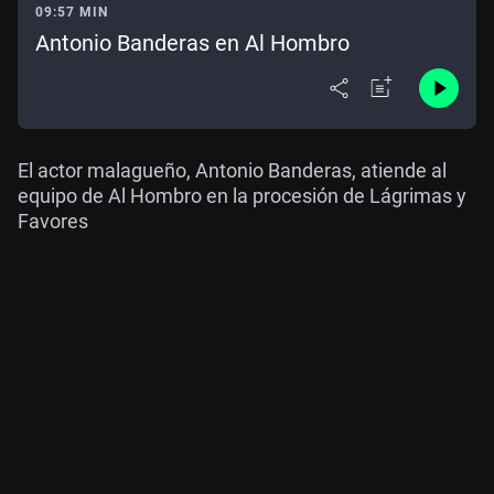
09:57 MIN
Antonio Banderas en Al Hombro
El actor malagueño, Antonio Banderas, atiende al
equipo de Al Hombro en la procesión de Lágrimas y
Favores