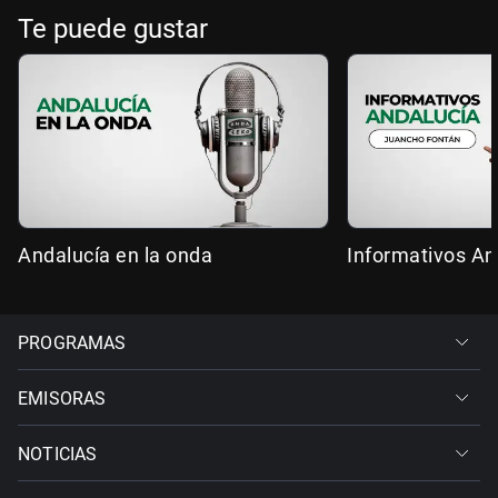
Te puede gustar
Andalucía en la onda
Informativos An
PROGRAMAS
EMISORAS
NOTICIAS