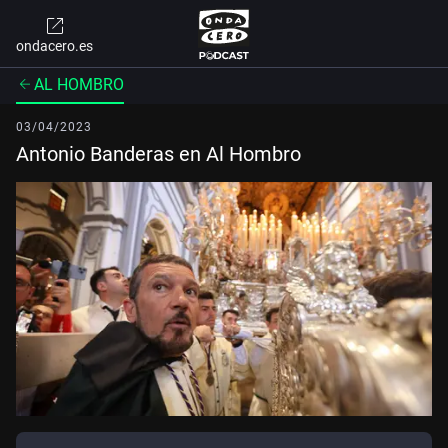
ondacero.es
AL HOMBRO
03/04/2023
Antonio Banderas en Al Hombro