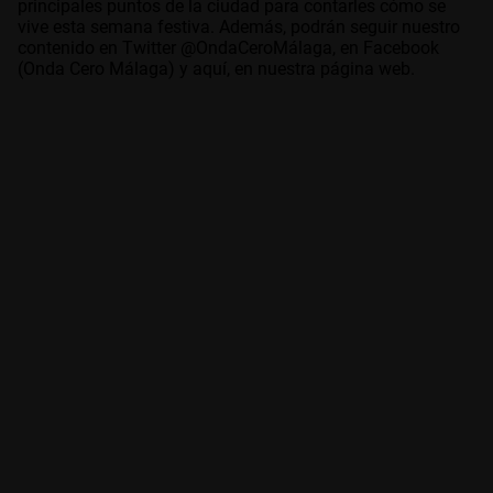
principales puntos de la ciudad para contarles cómo se
vive esta semana festiva. Además, podrán seguir nuestro
contenido en Twitter @OndaCeroMálaga, en Facebook
(Onda Cero Málaga) y aquí, en nuestra página web.