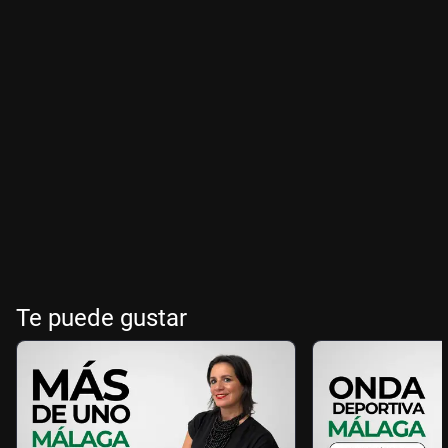
Te puede gustar