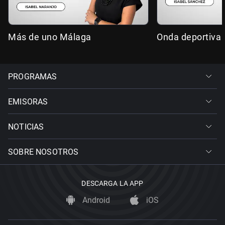
Más de uno Málaga
Onda deportiva
PROGRAMAS
EMISORAS
NOTICIAS
SOBRE NOSOTROS
DESCARGA LA APP
Android
iOS