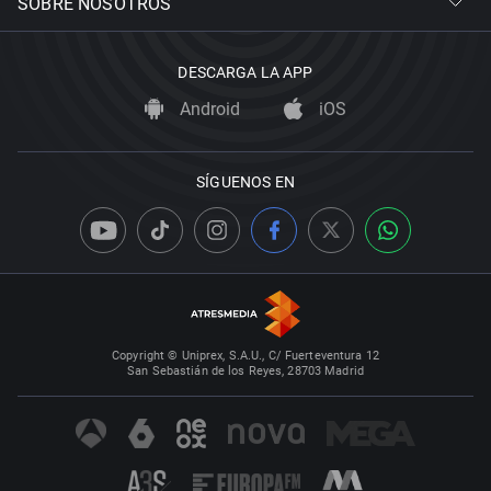
SOBRE NOSOTROS
DESCARGA LA APP
Android
iOS
SÍGUENOS EN
Copyright © Uniprex, S.A.U., C/ Fuerteventura 12
San Sebastián de los Reyes, 28703 Madrid