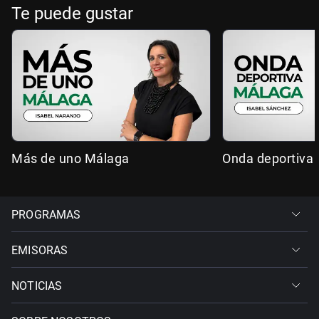
Te puede gustar
Más de uno Málaga
Onda deportiva
PROGRAMAS
EMISORAS
NOTICIAS