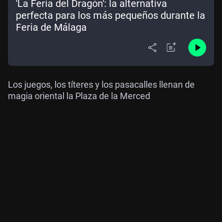
'La Feria del Dragón': la alternativa
perfecta para los más pequeños durante la
Feria de Málaga
Los juegos, los títeres y los pasacalles llenan de
magia oriental la Plaza de la Merced