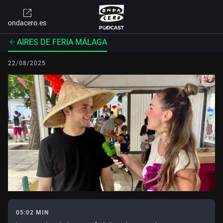
ondacero.es
AIRES DE FERIA MÁLAGA
22/08/2025
05:02 MIN