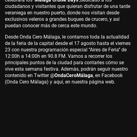
ciudadanos y visitantes que quieran disfrutar de una tarde
veraniega en nuestro puerto, donde nos visitan desde
exclusivos veleros a grandes buques de crucero, y así
puedan conocer más de cerca este mundo.
Desde Onda Cero Málaga, le contamos toda la actualidad
de la feria de la capital desde el 17 agosto hasta el viernes
23 con nuestra programación especial ‘‘Aires de Feria’’ de
12:00h a 14:00h en 90.8 FM. Vamos a recorrer los
principales puntos de la ciudad para contarles cómo se
vive esta semana festiva. Además, podrán seguir nuestro
contenido en Twitter @
OndaCeroMálaga
, en Facebook
(Onda Cero Málaga) y aquí, en nuestra página web.