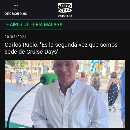
ondacero.es
AIRES DE FERIA MÁLAGA
20/08/2024
Carlos Rubio: ''Es la segunda vez que somos
sede de Cruise Days''