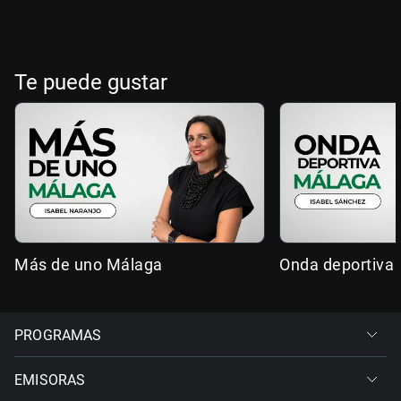
Te puede gustar
Más de uno Málaga
Onda deportiva
PROGRAMAS
EMISORAS