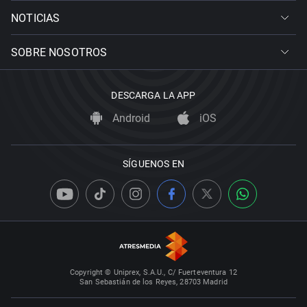
NOTICIAS
SOBRE NOSOTROS
DESCARGA LA APP
Android
iOS
SÍGUENOS EN
Copyright © Uniprex, S.A.U., C/ Fuerteventura 12
San Sebastián de los Reyes, 28703 Madrid