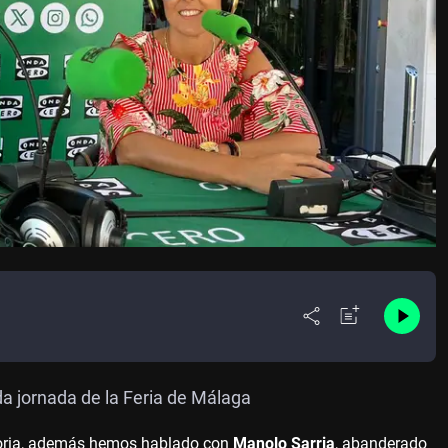
a jornada de la Feria de Málaga
toria, además hemos hablado con
Manolo Sarria
, abanderado