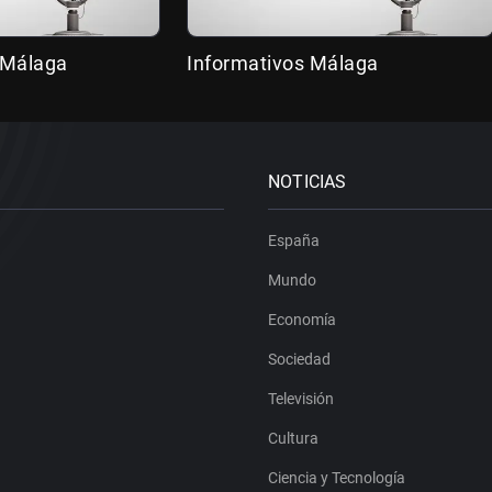
 Málaga
Informativos Málaga
NOTICIAS
España
Mundo
Economía
Sociedad
Televisión
Cultura
Ciencia y Tecnología