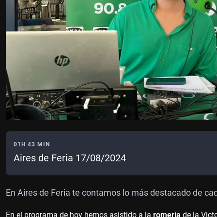
01H 43 MIN
Aires de Feria 17/08/2024
En Aires de Feria te contamos lo más destacado de cad
En el programa de hoy hemos asistido a la
romería
de la Vic