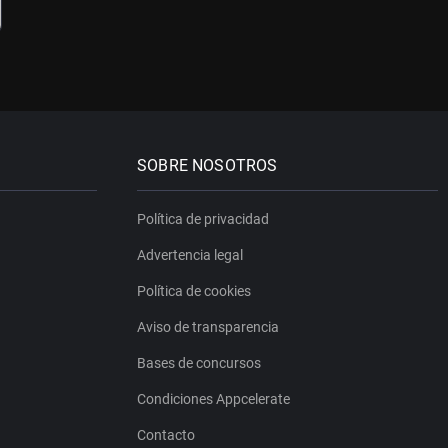
SOBRE NOSOTROS
Política de privacidad
Advertencia legal
Política de cookies
Aviso de transparencia
Bases de concursos
Condiciones Appcelerate
Contacto