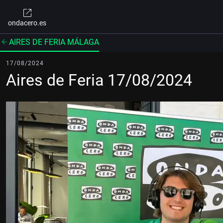
ondacero.es
AIRES DE FERIA MÁLAGA
17/08/2024
Aires de Feria 17/08/2024