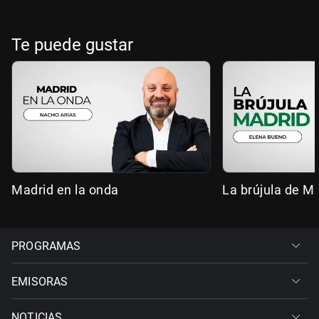
Te puede gustar
Madrid en la onda
La brújula de M
PROGRAMAS
EMISORAS
NOTICIAS