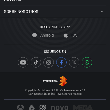
SOBRE NOSOTROS
DESCARGA LA APP
Android
iOS
SÍGUENOS EN
Copyright © Uniprex, S.A.U., C/ Fuerteventura 12
San Sebastián de los Reyes, 28703 Madrid