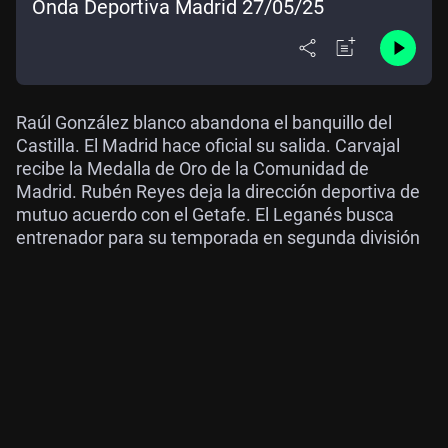
Onda Deportiva Madrid 27/05/25
Raúl González blanco abandona el banquillo del
Castilla. El Madrid hace oficial su salida. Carvajal
recibe la Medalla de Oro de la Comunidad de
Madrid. Rubén Reyes deja la dirección deportiva de
mutuo acuerdo con el Getafe. El Leganés busca
entrenador para su temporada en segunda división