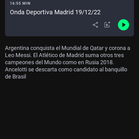
16:55 MIN
Onda Deportiva Madrid 19/12/22
Argentina conquista el Mundial de Qatar y corona a
Leo Messi. El Atlético de Madrid suma otros tres
campeones del Mundo como en Rusia 2018.
Ancelotti se descarta como candidato al banquillo
de Brasil