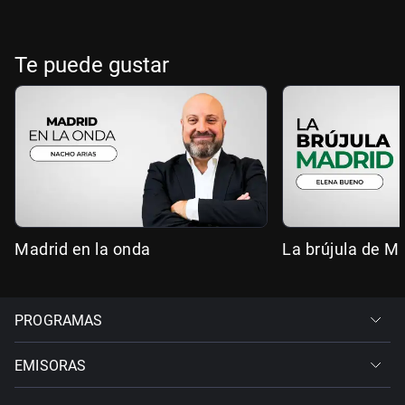
Te puede gustar
Madrid en la onda
La brújula de M
PROGRAMAS
EMISORAS