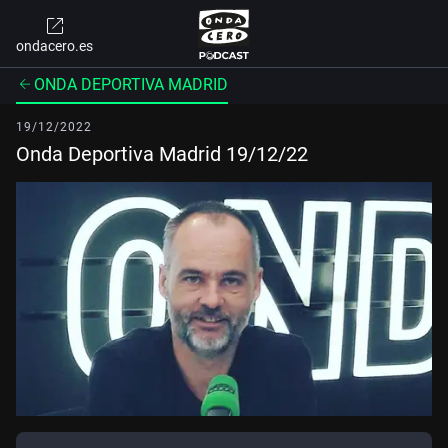
ondacero.es
ONDA DEPORTIVA MADRID
19/12/2022
Onda Deportiva Madrid 19/12/22