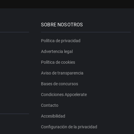
SOBRE NOSOTROS
Política de privacidad
Advertencia legal
Política de cookies
Aviso de transparencia
Bases de concursos
Condiciones Appcelerate
Contacto
Accesibilidad
Configuración de la privacidad