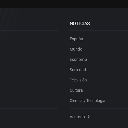
NOTICIAS
España
Mundo
Economía
Sociedad
Televisión
Cultura
Ciencia y Tecnología
Ver todo