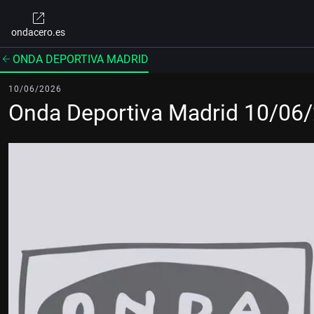
ondacero.es
ONDA DEPORTIVA MADRID
10/06/2026
Onda Deportiva Madrid 10/06