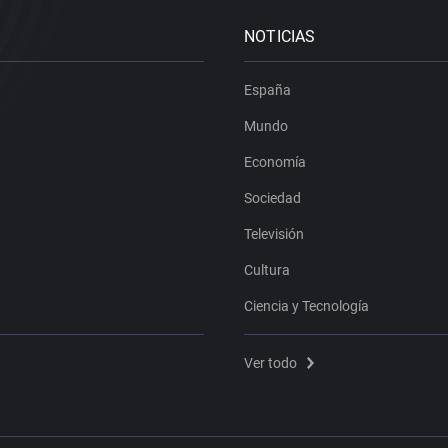
NOTICIAS
España
Mundo
Economía
Sociedad
Televisión
Cultura
Ciencia y Tecnología
Ver todo