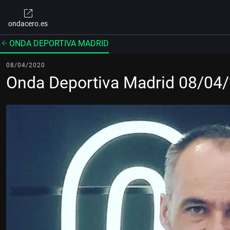
ondacero.es
ONDA DEPORTIVA MADRID
08/04/2020
Onda Deportiva Madrid 08/04