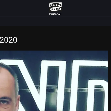
/2020