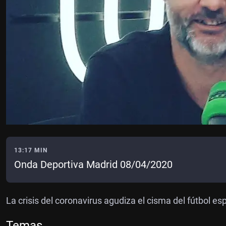
13:17 MIN
Onda Deportiva Madrid 08/04/2020
La crisis del coronavirus agudiza el cisma del fútbol es
Temas