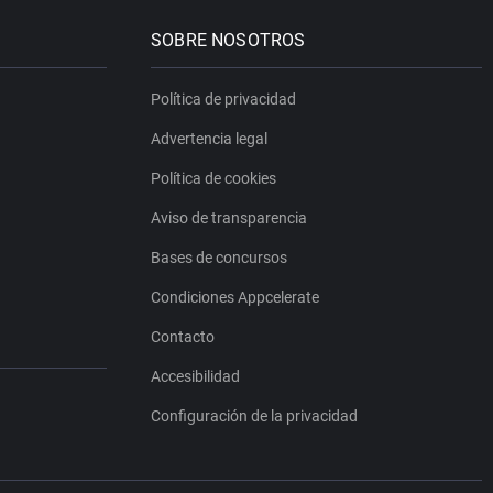
SOBRE NOSOTROS
Política de privacidad
Advertencia legal
Política de cookies
Aviso de transparencia
Bases de concursos
Condiciones Appcelerate
Contacto
Accesibilidad
Configuración de la privacidad