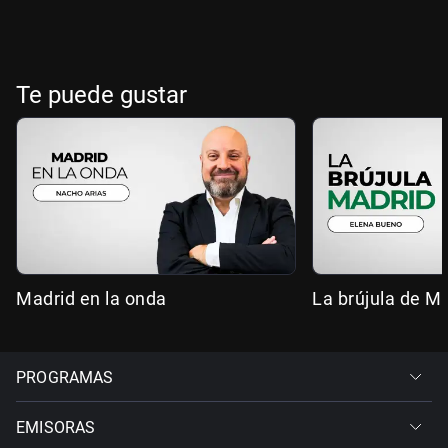
Te puede gustar
Madrid en la onda
La brújula de M
PROGRAMAS
EMISORAS