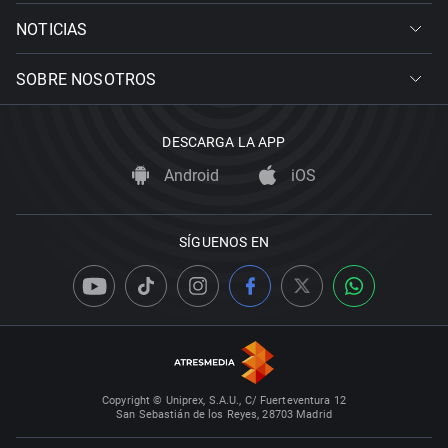
NOTICIAS
SOBRE NOSOTROS
DESCARGA LA APP
Android
iOS
SÍGUENOS EN
Copyright © Uniprex, S.A.U., C/ Fuerteventura 12
San Sebastián de los Reyes, 28703 Madrid