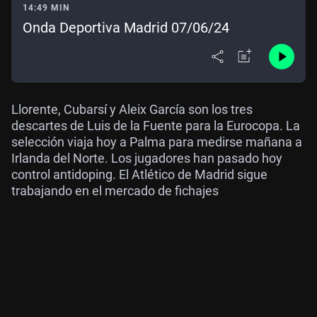
14:49 MIN
Onda Deportiva Madrid 07/06/24
Llorente, Cubarsí y Aleix García son los tres
descartes de Luis de la Fuente para la Eurocopa. La
selección viaja hoy a Palma para medirse mañana a
Irlanda del Norte. Los jugadores han pasado hoy
control antidoping. El Atlético de Madrid sigue
trabajando en el mercado de fichajes