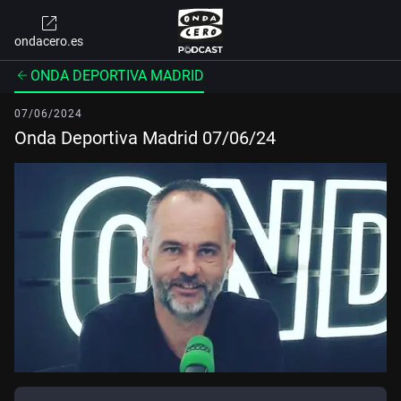
ondacero.es
ONDA DEPORTIVA MADRID
07/06/2024
Onda Deportiva Madrid 07/06/24