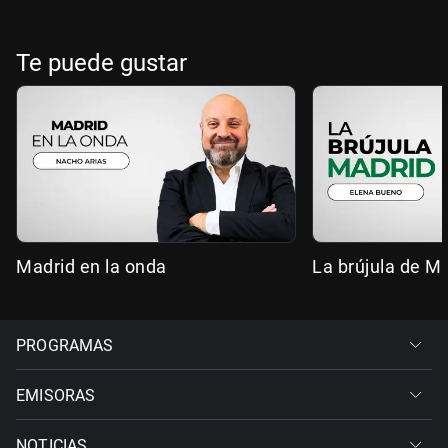
Te puede gustar
Madrid en la onda
La brújula de M
PROGRAMAS
EMISORAS
NOTICIAS