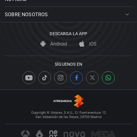
SOBRE NOSOTROS
DESCARGA LA APP
Android
iOS
SÍGUENOS EN
Copyright © Uniprex, S.A.U., C/ Fuerteventura 12
San Sebastián de los Reyes, 28703 Madrid