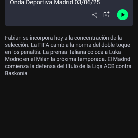
Onda Deportiva Madrid 03/06/25
Fabian se incorpora hoy a la concentración de la
selección. La FIFA cambia la norma del doble toque
en los penaltis. La prensa italiana coloca a Luka
Modric en el Milán la próxima temporada. El Madrid
comienza la defensa del título de la Liga ACB contra
Baskonia