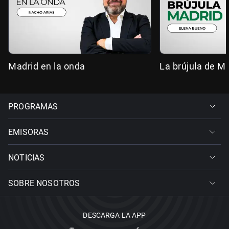
Madrid en la onda
La brújula de M
PROGRAMAS
EMISORAS
NOTICIAS
SOBRE NOSOTROS
DESCARGA LA APP