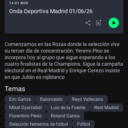
14:01 MIN
Onda Deportiva Madrid 01/06/26
Comenzamos en las Rozas donde la selección vive
su tercer día de concentración. Yeremi Pino se
incorpora hoy al grupo que sigue esperando a los
cuatro finalistas de la Champions. Sigue la campaña
electoral en el Real Madrid y Enrique Cerezo insiste
en que Julián es rojiblanco
Temas
Eric García
Baloncesto
Rayo Vallecano
Mikel Oyarzabal
Luis de la Fuente
Real Madrid
Florentino Pérez
Roland Garros
Selección femenina de fútbol
Fútbol