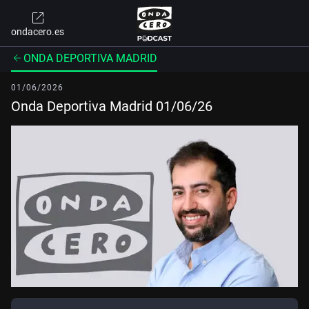
ondacero.es
ONDA DEPORTIVA MADRID
01/06/2026
Onda Deportiva Madrid 01/06/26