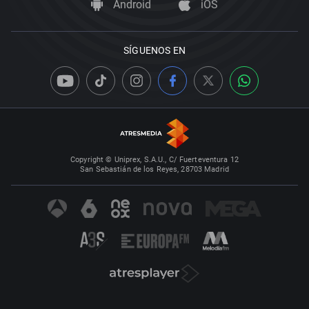
Android
iOS
SÍGUENOS EN
Copyright © Uniprex, S.A.U., C/ Fuerteventura 12
San Sebastián de los Reyes, 28703 Madrid