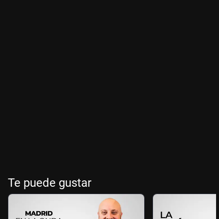
Te puede gustar