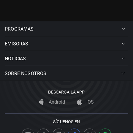
PROGRAMAS
EMISORAS
NOTICIAS
SOBRE NOSOTROS
DESCARGA LA APP
Android
iOS
SÍGUENOS EN