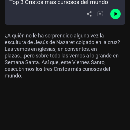
Top 3 Cristos más curiosos del mundo
¿A quién no le ha sorprendido alguna vez la
escultura de Jesús de Nazaret colgado en la cruz?
Las vemos en iglesias, en conventos, en
plazas...pero sobre todo las vemos a lo grande en
Semana Santa. Así que, este Viernes Santo,
descubrimos los tres Cristos más curiosos del
mundo.