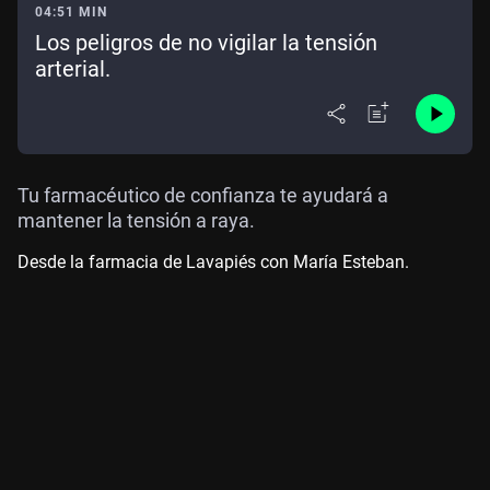
04:51 MIN
Los peligros de no vigilar la tensión
arterial.
Tu farmacéutico de confianza te ayudará a
mantener la tensión a raya.
Desde la farmacia de Lavapiés con María Esteban.