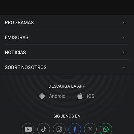
PROGRAMAS
EMISORAS
NOTICIAS
SOBRE NOSOTROS
DESCARGA LA APP
Android
iOS
SÍGUENOS EN