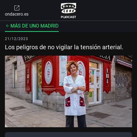
ondacero.es
MÁS DE UNO MADRID
21/12/2023
Los peligros de no vigilar la tensión arterial.