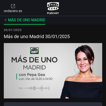
ondacero.es
MÁS DE UNO MADRID
30/01/2025
Más de uno Madrid 30/01/2025