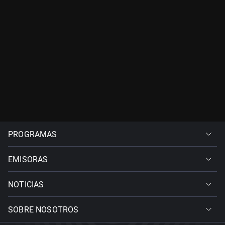
PROGRAMAS
EMISORAS
NOTICIAS
SOBRE NOSOTROS