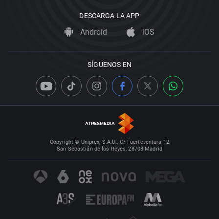
DESCARGA LA APP
Android
iOS
SÍGUENOS EN
Copyright © Uniprex, S.A.U., C/ Fuerteventura 12
San Sebastián de los Reyes, 28703 Madrid