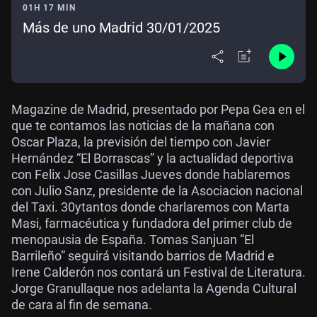
01H 17 MIN
Más de uno Madrid 30/01/2025
Magazine de Madrid, presentado por Pepa Gea en el
que te contamos las noticias de la mañana con
Oscar Plaza, la previsión del tiempo con Javier
Hernández “El Borrascas” y la actualidad deportiva
con Felix Jose Casillas Jueves donde hablaremos
con Julio Sanz, presidente de la Asociacion nacional
del Taxi. 30ytantos donde charlaremos con Marta
Masi, farmacéutica y fundadora del primer club de
menopausia de España. Tomas Sanjuan “El
Barrileño” seguirá visitando barrios de Madrid e
Irene Calderón nos contará un Festival de Literatura.
Jorge Granullaque nos adelanta la Agenda Cultural
de cara al fin de semana.