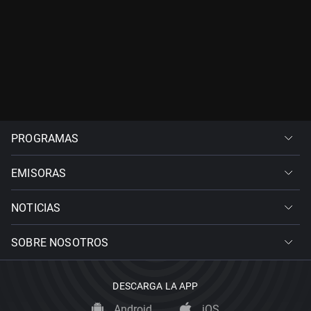
PROGRAMAS
EMISORAS
NOTICIAS
SOBRE NOSOTROS
DESCARGA LA APP
Android
iOS