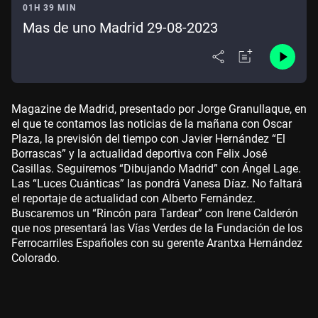
01H 39 MIN
Mas de uno Madrid 29-08-2023
Magazine de Madrid, presentado por Jorge Granullaque, en
el que te contamos las noticias de la mañana con Oscar
Plaza, la previsión del tiempo con Javier Hernández “El
Borrascas” y la actualidad deportiva con Felix José
Casillas. Seguiremos “Dibujando Madrid” con Ángel Lage.
Las “Luces Cuánticas” las pondrá Vanesa Díaz. No faltará
el reportaje de actualidad con Alberto Fernández.
Buscaremos un “Rincón para Tardear” con Irene Calderón
que nos presentará las Vías Verdes de la Fundación de los
Ferrocarriles Españoles con su gerente Arantxa Hernández
Colorado.