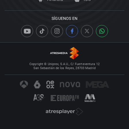
SÍGUENOS EN
Copyright © Uniprex, S.A.U., C/ Fuerteventura 12
San Sebastián de los Reyes, 28703 Madrid