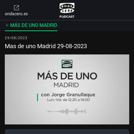
ondacero.es
MÁS DE UNO MADRID
29/08/2023
Mas de uno Madrid 29-08-2023