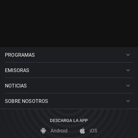
PROGRAMAS
EMISORAS
NOTICIAS
SOBRE NOSOTROS
DESCARGA LA APP
Android
iOS