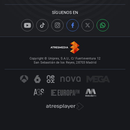
SÍGUENOS EN
Copyright © Uniprex, S.A.U., C/ Fuerteventura 12
San Sebastián de los Reyes, 28703 Madrid