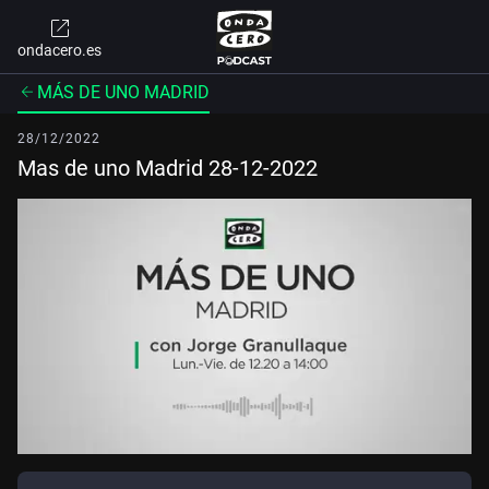
ondacero.es
MÁS DE UNO MADRID
28/12/2022
Mas de uno Madrid 28-12-2022